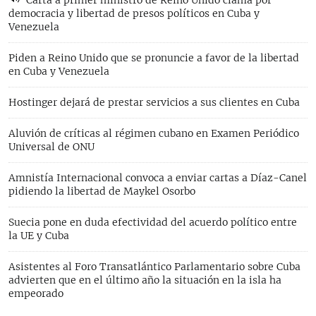
democracia y libertad de presos políticos en Cuba y
Venezuela
Piden a Reino Unido que se pronuncie a favor de la libertad
en Cuba y Venezuela
Hostinger dejará de prestar servicios a sus clientes en Cuba
Aluvión de críticas al régimen cubano en Examen Periódico
Universal de ONU
Amnistía Internacional convoca a enviar cartas a Díaz-Canel
pidiendo la libertad de Maykel Osorbo
Suecia pone en duda efectividad del acuerdo político entre
la UE y Cuba
Asistentes al Foro Transatlántico Parlamentario sobre Cuba
advierten que en el último año la situación en la isla ha
empeorado