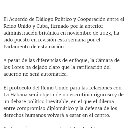
El Acuerdo de Diálogo Político y Cooperación entre el
Reino Unido y Cuba, firmado por la anterior
administración británica en noviembre de 2023, ha
sido puesto en revisión esta semana por el
Parlamento de esta nación.
A pesar de las diferencias de enfoque, la Cámara de
los Lores ha dejado claro que la ratificación del
acuerdo no será automática.
El protocolo del Reino Unido para las relaciones con
La Habana será objeto de un escrutinio riguroso y de
un debate político inevitable, en el que el dilema
entre compromiso diplomático y la defensa de los
derechos humanos volverá a estar en el centro.