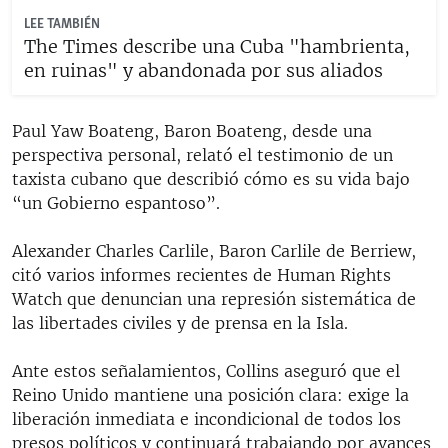
LEE TAMBIÉN
The Times describe una Cuba "hambrienta,
en ruinas" y abandonada por sus aliados
Paul Yaw Boateng, Baron Boateng, desde una
perspectiva personal, relató el testimonio de un
taxista cubano que describió cómo es su vida bajo
“un Gobierno espantoso”.
Alexander Charles Carlile, Baron Carlile de Berriew,
citó varios informes recientes de Human Rights
Watch que denuncian una represión sistemática de
las libertades civiles y de prensa en la Isla.
Ante estos señalamientos, Collins aseguró que el
Reino Unido mantiene una posición clara: exige la
liberación inmediata e incondicional de todos los
presos políticos y continuará trabajando por avances