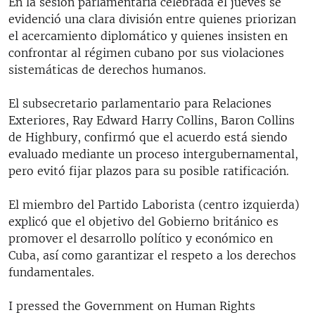
En la sesión parlamentaria celebrada el jueves se
evidenció una clara división entre quienes priorizan
el acercamiento diplomático y quienes insisten en
confrontar al régimen cubano por sus violaciones
sistemáticas de derechos humanos.
El subsecretario parlamentario para Relaciones
Exteriores, Ray Edward Harry Collins, Baron Collins
de Highbury, confirmó que el acuerdo está siendo
evaluado mediante un proceso intergubernamental,
pero evitó fijar plazos para su posible ratificación.
El miembro del Partido Laborista (centro izquierda)
explicó que el objetivo del Gobierno británico es
promover el desarrollo político y económico en
Cuba, así como garantizar el respeto a los derechos
fundamentales.
I pressed the Government on Human Rights