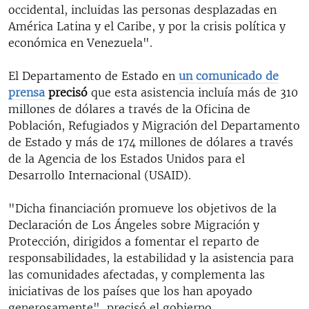
occidental, incluidas las personas desplazadas en
América Latina y el Caribe, y por la crisis política y
económica en Venezuela".
El Departamento de Estado en
un comunicado de
prensa
precisó
que esta asistencia incluía más de 310
millones de dólares a través de la Oficina de
Población, Refugiados y Migración del Departamento
de Estado y más de 174 millones de dólares a través
de la Agencia de los Estados Unidos para el
Desarrollo Internacional (USAID).
"Dicha financiación promueve los objetivos de la
Declaración de Los Ángeles sobre Migración y
Protección, dirigidos a fomentar el reparto de
responsabilidades, la estabilidad y la asistencia para
las comunidades afectadas, y complementa las
iniciativas de los países que los han apoyado
generosamente", precisó el gobierno