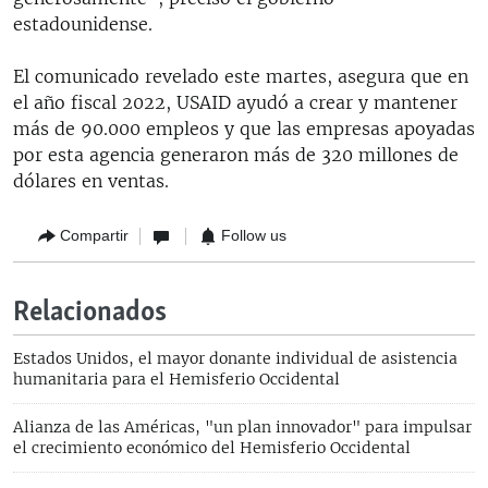
estadounidense.
El comunicado revelado este martes, asegura que en
el año fiscal 2022, USAID ayudó a crear y mantener
más de 90.000 empleos y que las empresas apoyadas
por esta agencia generaron más de 320 millones de
dólares en ventas.
Compartir
Follow us
Relacionados
Estados Unidos, el mayor donante individual de asistencia
humanitaria para el Hemisferio Occidental
Alianza de las Américas, "un plan innovador" para impulsar
el crecimiento económico del Hemisferio Occidental