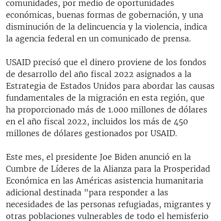
comunidades, por medio de oportunidades
económicas, buenas formas de gobernación, y una
disminución de la delincuencia y la violencia, indica
la agencia federal en un comunicado de prensa.
USAID precisó que el dinero proviene de los fondos
de desarrollo del año fiscal 2022 asignados a la
Estrategia de Estados Unidos para abordar las causas
fundamentales de la migración en esta región, que
ha proporcionado más de 1.000 millones de dólares
en el año fiscal 2022, incluidos los más de 450
millones de dólares gestionados por USAID.
Este mes, el presidente Joe Biden anunció en la
Cumbre de Líderes de la Alianza para la Prosperidad
Económica en las Américas asistencia humanitaria
adicional destinada "para responder a las
necesidades de las personas refugiadas, migrantes y
otras poblaciones vulnerables de todo el hemisferio