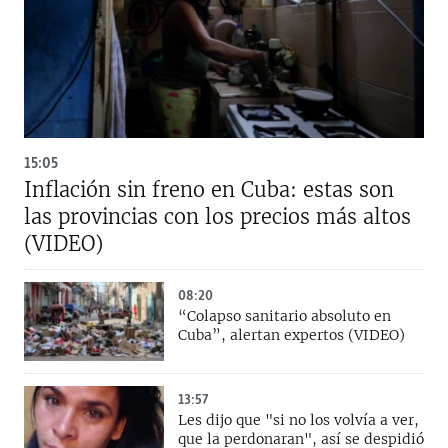
15:05
Inflación sin freno en Cuba: estas son
las provincias con los precios más altos
(VIDEO)
08:20
“Colapso sanitario absoluto en
Cuba”, alertan expertos (VIDEO)
13:57
Les dijo que "si no los volvía a ver,
que la perdonaran", así se despidió