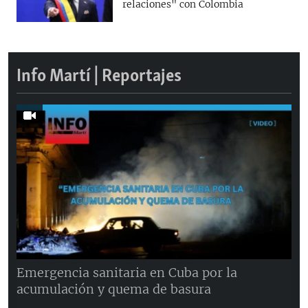
relaciones" con Colombia
Info Martí | Reportajes
Emergencia sanitaria en Cuba por la
acumulación y quema de basura