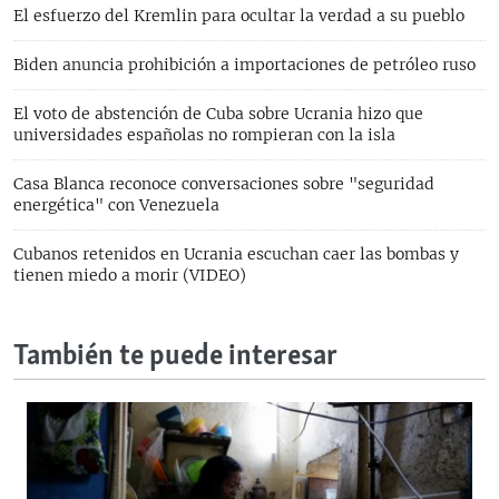
El esfuerzo del Kremlin para ocultar la verdad a su pueblo
Biden anuncia prohibición a importaciones de petróleo ruso
El voto de abstención de Cuba sobre Ucrania hizo que
universidades españolas no rompieran con la isla
Casa Blanca reconoce conversaciones sobre "seguridad
energética" con Venezuela
Cubanos retenidos en Ucrania escuchan caer las bombas y
tienen miedo a morir (VIDEO)
También te puede interesar