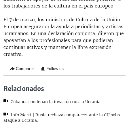
los trabajadores de la cultura en el país europeo.
El 7 de marzo, los ministros de Cultura de la Unión
Europea aseguraron la ayuda a periodistas y artistas
ucranianos. En una declaración conjunta, dijeron que
apoyarían a los profesionales para que pudieran
continuar activos y mantener la libre expresión
creativa.
Compartir
Follow us
Relacionados
Cubanos condenan la invasión rusa a Ucrania
Info Martí | Rusia rechaza comparecer ante la CIJ sobre
ataque a Ucrania.