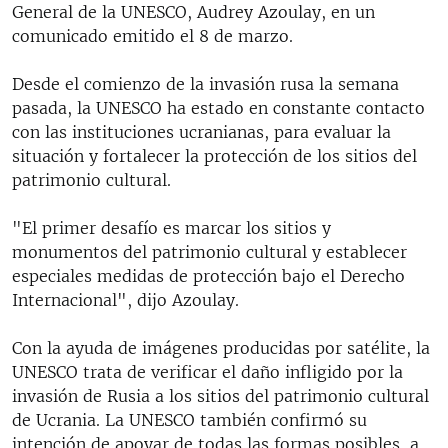
General de la UNESCO, Audrey Azoulay, en un
comunicado emitido el 8 de marzo.
Desde el comienzo de la invasión rusa la semana
pasada, la UNESCO ha estado en constante contacto
con las instituciones ucranianas, para evaluar la
situación y fortalecer la protección de los sitios del
patrimonio cultural.
"El primer desafío es marcar los sitios y
monumentos del patrimonio cultural y establecer
especiales medidas de protección bajo el Derecho
Internacional", dijo Azoulay.
Con la ayuda de imágenes producidas por satélite, la
UNESCO trata de verificar el daño infligido por la
invasión de Rusia a los sitios del patrimonio cultural
de Ucrania. La UNESCO también confirmó su
intención de apoyar de todas las formas posibles, a