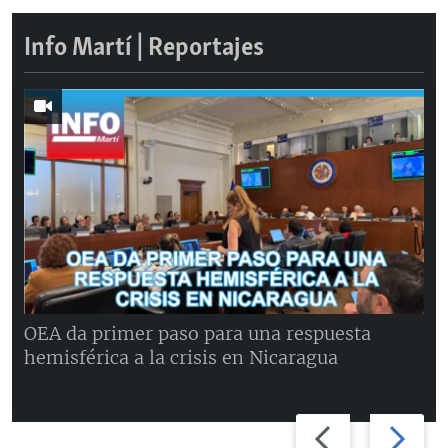
Info Martí | Reportajes
OEA da primer paso para una respuesta
hemisférica a la crisis en Nicaragua
Previous
Next