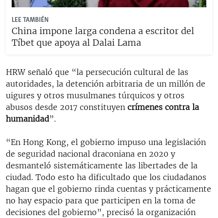
LEE TAMBIÉN
China impone larga condena a escritor del
Tíbet que apoya al Dalai Lama
HRW señaló que “la persecución cultural de las
autoridades, la detención arbitraria de un millón de
uigures y otros musulmanes túrquicos y otros
abusos desde 2017 constituyen
crímenes contra la
humanidad
”.
“En Hong Kong, el gobierno impuso una legislación
de seguridad nacional draconiana en 2020 y
desmanteló sistemáticamente las libertades de la
ciudad. Todo esto ha dificultado que los ciudadanos
hagan que el gobierno rinda cuentas y prácticamente
no hay espacio para que participen en la toma de
decisiones del gobierno”, precisó la organización