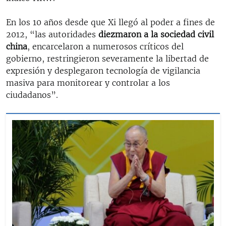
En los 10 años desde que Xi llegó al poder a fines de
2012, “las autoridades
diezmaron a la sociedad civil
china
, encarcelaron a numerosos críticos del
gobierno, restringieron severamente la libertad de
expresión y desplegaron tecnología de vigilancia
masiva para monitorear y controlar a los
ciudadanos”.