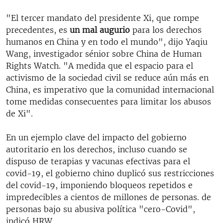
"El tercer mandato del presidente Xi, que rompe
precedentes, es
un mal augurio
para los derechos
humanos en China y en todo el mundo", dijo Yaqiu
Wang, investigador sénior sobre China de Human
Rights Watch. "A medida que el espacio para el
activismo de la sociedad civil se reduce aún más en
China, es imperativo que la comunidad internacional
tome medidas consecuentes para limitar los abusos
de Xi".
En un ejemplo clave del impacto del gobierno
autoritario en los derechos, incluso cuando se
dispuso de terapias y vacunas efectivas para el
covid-19, el gobierno chino duplicó sus restricciones
del covid-19, imponiendo bloqueos repetidos e
impredecibles a cientos de millones de personas. de
personas bajo su abusiva política "cero-Covid",
indicó HRW.