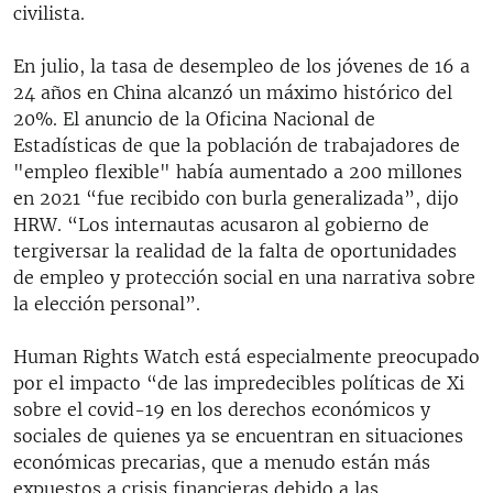
civilista.
En julio, la tasa de desempleo de los jóvenes de 16 a
24 años en China alcanzó un máximo histórico del
20%. El anuncio de la Oficina Nacional de
Estadísticas de que la población de trabajadores de
"empleo flexible" había aumentado a 200 millones
en 2021 “fue recibido con burla generalizada”, dijo
HRW. “Los internautas acusaron al gobierno de
tergiversar la realidad de la falta de oportunidades
de empleo y protección social en una narrativa sobre
la elección personal”.
Human Rights Watch está especialmente preocupado
por el impacto “de las impredecibles políticas de Xi
sobre el covid-19 en los derechos económicos y
sociales de quienes ya se encuentran en situaciones
económicas precarias, que a menudo están más
expuestos a crisis financieras debido a las