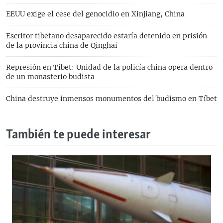
EEUU exige el cese del genocidio en Xinjiang, China
Escritor tibetano desaparecido estaría detenido en prisión
de la provincia china de Qinghai
Represión en Tíbet: Unidad de la policía china opera dentro
de un monasterio budista
China destruye inmensos monumentos del budismo en Tíbet
También te puede interesar