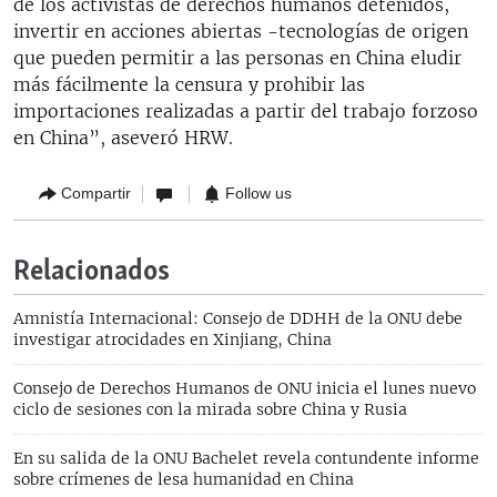
de los activistas de derechos humanos detenidos,
invertir en acciones abiertas -tecnologías de origen
que pueden permitir a las personas en China eludir
más fácilmente la censura y prohibir las
importaciones realizadas a partir del trabajo forzoso
en China”, aseveró HRW.
Compartir
Follow us
Relacionados
Amnistía Internacional: Consejo de DDHH de la ONU debe
investigar atrocidades en Xinjiang, China
Consejo de Derechos Humanos de ONU inicia el lunes nuevo
ciclo de sesiones con la mirada sobre China y Rusia
En su salida de la ONU Bachelet revela contundente informe
sobre crímenes de lesa humanidad en China