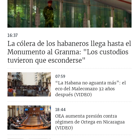
16:37
La cólera de los habaneros llega hasta el
Monumento al Granma: "Los custodios
tuvieron que esconderse"
07:59
“La Habana no aguanta más”: el
eco del Maleconazo 32 años
después (VIDEO)
18:44
OEA aumenta presión contra
régimen de Ortega en Nicaragua
(VIDEO)