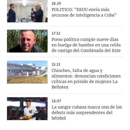
18:29
POLITICO: "EEUU envía más
recursos de inteligencia a Cuba"
17:32
Preso político cumple nueve días
en huelga de hambre en una celda
de castigo del Combinado del Este
15:13
Chinches, falta de agua y
alimentos: denuncian condiciones
críticas en prisión de mujeres La
Bellotex
14:07
La sangre cubana marca uno de los
debuts más sorprendentes del
béisbol