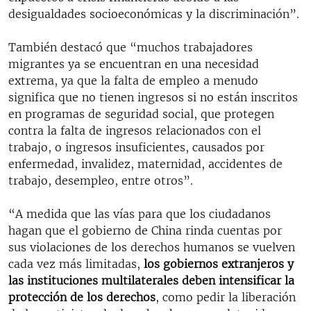
desigualdades socioeconómicas y la discriminación”.
También destacó que “muchos trabajadores
migrantes ya se encuentran en una necesidad
extrema, ya que la falta de empleo a menudo
significa que no tienen ingresos si no están inscritos
en programas de seguridad social, que protegen
contra la falta de ingresos relacionados con el
trabajo, o ingresos insuficientes, causados por
enfermedad, invalidez, maternidad, accidentes de
trabajo, desempleo, entre otros”.
“A medida que las vías para que los ciudadanos
hagan que el gobierno de China rinda cuentas por
sus violaciones de los derechos humanos se vuelven
cada vez más limitadas,
los gobiernos extranjeros y
las instituciones multilaterales deben intensificar la
protección de los derechos
, como pedir la liberación