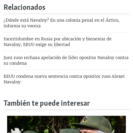
Relacionados
¿Dónde está Navalny? En una colonia penal en el Ártico,
informa su vocera
Incertidumbre en Rusia por ubicación y bienestar de
Navalny; EEUU exige su libertad
Juez ruso rechaza apelación de líder opositor Navalny contra
su condena
EEUU condena nueva sentencia contra opositor ruso Alexei
Navalny
También te puede interesar