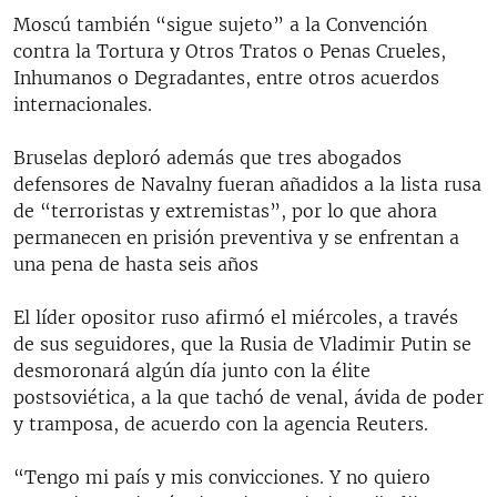
Moscú también “sigue sujeto” a la Convención
contra la Tortura y Otros Tratos o Penas Crueles,
Inhumanos o Degradantes, entre otros acuerdos
internacionales.
Bruselas deploró además que tres abogados
defensores de Navalny fueran añadidos a la lista rusa
de “terroristas y extremistas”, por lo que ahora
permanecen en prisión preventiva y se enfrentan a
una pena de hasta seis años
El líder opositor ruso afirmó el miércoles, a través
de sus seguidores, que la Rusia de Vladimir Putin se
desmoronará algún día junto con la élite
postsoviética, a la que tachó de venal, ávida de poder
y tramposa, de acuerdo con la agencia Reuters.
“Tengo mi país y mis convicciones. Y no quiero