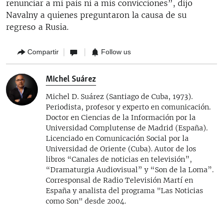
renunciar a mi país ni a mis convicciones”, dijo
Navalny a quienes preguntaron la causa de su
regreso a Rusia.
Compartir
Follow us
Michel Suárez
Michel D. Suárez (Santiago de Cuba, 1973).
Periodista, profesor y experto en comunicación.
Doctor en Ciencias de la Información por la
Universidad Complutense de Madrid (España).
Licenciado en Comunicación Social por la
Universidad de Oriente (Cuba). Autor de los
libros “Canales de noticias en televisión”,
“Dramaturgia Audiovisual” y “Son de la Loma”.
Corresponsal de Radio Televisión Martí en
España y analista del programa "Las Noticias
como Son" desde 2004.