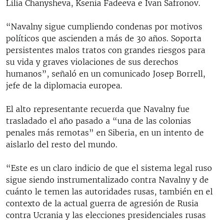
Lilia Chanysheva, Ksenia Fadeeva e Ivan Safronov.
“Navalny sigue cumpliendo condenas por motivos
políticos que ascienden a más de 30 años. Soporta
persistentes malos tratos con grandes riesgos para
su vida y graves violaciones de sus derechos
humanos”, señaló en un comunicado Josep Borrell,
jefe de la diplomacia europea.
El alto representante recuerda que Navalny fue
trasladado el año pasado a “una de las colonias
penales más remotas” en Siberia, en un intento de
aislarlo del resto del mundo.
“Este es un claro indicio de que el sistema legal ruso
sigue siendo instrumentalizado contra Navalny y de
cuánto le temen las autoridades rusas, también en el
contexto de la actual guerra de agresión de Rusia
contra Ucrania y las elecciones presidenciales rusas