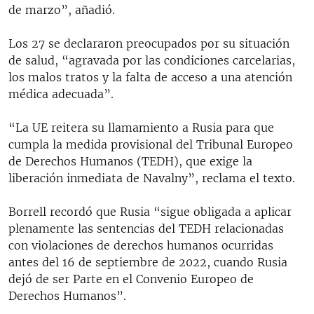
de marzo”, añadió.
Los 27 se declararon preocupados por su situación
de salud, “agravada por las condiciones carcelarias,
los malos tratos y la falta de acceso a una atención
médica adecuada”.
“La UE reitera su llamamiento a Rusia para que
cumpla la medida provisional del Tribunal Europeo
de Derechos Humanos (TEDH), que exige la
liberación inmediata de Navalny”, reclama el texto.
Borrell recordó que Rusia “sigue obligada a aplicar
plenamente las sentencias del TEDH relacionadas
con violaciones de derechos humanos ocurridas
antes del 16 de septiembre de 2022, cuando Rusia
dejó de ser Parte en el Convenio Europeo de
Derechos Humanos”.