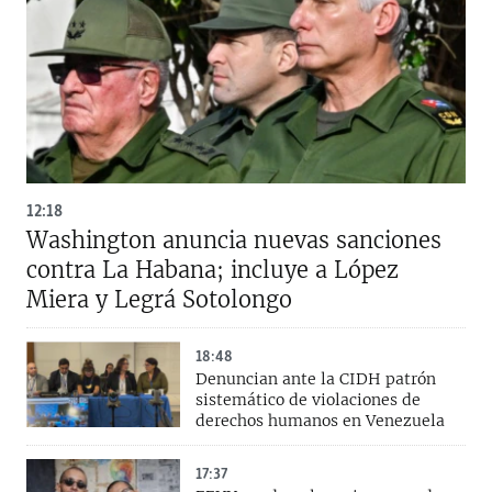
12:18
Washington anuncia nuevas sanciones
contra La Habana; incluye a López
Miera y Legrá Sotolongo
18:48
Denuncian ante la CIDH patrón
sistemático de violaciones de
derechos humanos en Venezuela
17:37