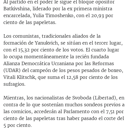
Al partido en el poder le sigue el bloque opositor
Batkivshina, liderado por la ex primera ministra
encarcelada, Yulia Timoshenko, con el 20,93 por
ciento de las papeletas.
Los comunistas, tradicionales aliados de la
formación de Yanukvich, se sitúan en el tercer lugar,
con el 15,32 por ciento de los votos. El cuarto lugar
lo ocupa momentáneamente la recién fundada
Alianza Democrática Ucraniana por las Reformas
(UDAR) del campeón de los pesos pesados de boxeo,
Vitali Klitschk, que suma el 12,58 por ciento de los
sufragios.
Mientras, los nacionalistas de Svoboda (Libertad), en
contra de lo que sostenían muchos sondeos previos a
las comicios, accederán al Parlamento con el 7,51 por
ciento de las papeletas tras haber pasado el corte del
5 por ciento.