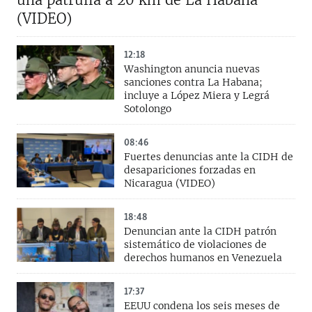
(VIDEO)
12:18
Washington anuncia nuevas
sanciones contra La Habana;
incluye a López Miera y Legrá
Sotolongo
08:46
Fuertes denuncias ante la CIDH de
desapariciones forzadas en
Nicaragua (VIDEO)
18:48
Denuncian ante la CIDH patrón
sistemático de violaciones de
derechos humanos en Venezuela
17:37
EEUU condena los seis meses de