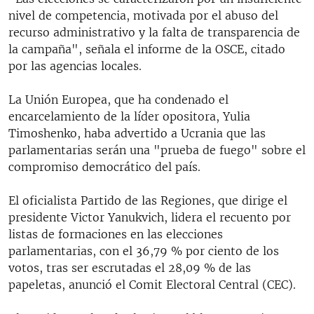
nivel de competencia, motivada por el abuso del
recurso administrativo y la falta de transparencia de
la campaña", señala el informe de la OSCE, citado
por las agencias locales.
La Unión Europea, que ha condenado el
encarcelamiento de la líder opositora, Yulia
Timoshenko, haba advertido a Ucrania que las
parlamentarias serán una "prueba de fuego" sobre el
compromiso democrático del país.
El oficialista Partido de las Regiones, que dirige el
presidente Victor Yanukvich, lidera el recuento por
listas de formaciones en las elecciones
parlamentarias, con el 36,79 % por ciento de los
votos, tras ser escrutadas el 28,09 % de las
papeletas, anunció el Comit Electoral Central (CEC).