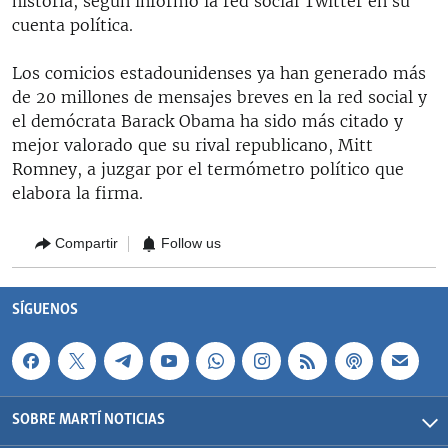
historia, según informó la red social Twitter en su
cuenta política.
Los comicios estadounidenses ya han generado más
de 20 millones de mensajes breves en la red social y
el demócrata Barack Obama ha sido más citado y
mejor valorado que su rival republicano, Mitt
Romney, a juzgar por el termómetro político que
elabora la firma.
Compartir
Follow us
SÍGUENOS
SOBRE MARTÍ NOTICIAS