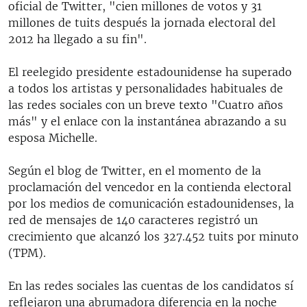
oficial de Twitter, "cien millones de votos y 31
millones de tuits después la jornada electoral del
2012 ha llegado a su fin".
El reelegido presidente estadounidense ha superado
a todos los artistas y personalidades habituales de
las redes sociales con un breve texto "Cuatro años
más" y el enlace con la instantánea abrazando a su
esposa Michelle.
Según el blog de Twitter, en el momento de la
proclamación del vencedor en la contienda electoral
por los medios de comunicación estadounidenses, la
red de mensajes de 140 caracteres registró un
crecimiento que alcanzó los 327.452 tuits por minuto
(TPM).
En las redes sociales las cuentas de los candidatos sí
reflejaron una abrumadora diferencia en la noche