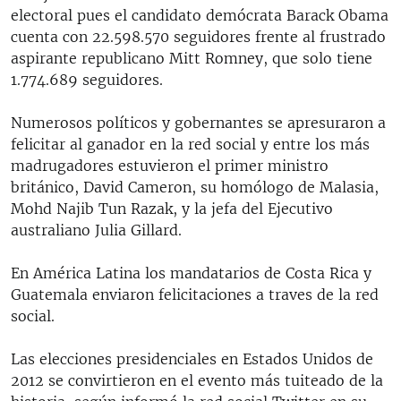
electoral pues el candidato demócrata Barack Obama
cuenta con 22.598.570 seguidores frente al frustrado
aspirante republicano Mitt Romney, que solo tiene
1.774.689 seguidores.
Numerosos políticos y gobernantes se apresuraron a
felicitar al ganador en la red social y entre los más
madrugadores estuvieron el primer ministro
británico, David Cameron, su homólogo de Malasia,
Mohd Najib Tun Razak, y la jefa del Ejecutivo
australiano Julia Gillard.
En América Latina los mandatarios de Costa Rica y
Guatemala enviaron felicitaciones a traves de la red
social.
Las elecciones presidenciales en Estados Unidos de
2012 se convirtieron en el evento más tuiteado de la