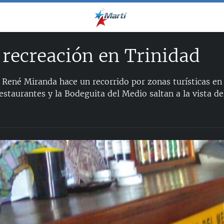
recreación en Trinidad
 René Miranda hace un recorrido por zonas turísticas en
staurantes y la Bodeguita del Medio saltan a la vista de