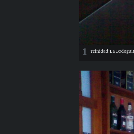
1
Trinidad:La Bodeguit