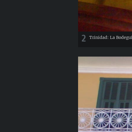
2
Trinidad: La Bodegu