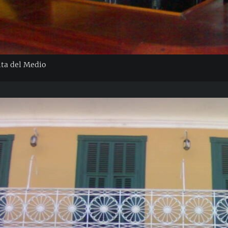
ita del Medio