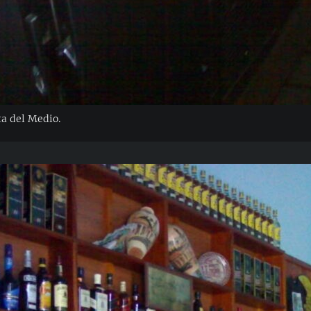
a del Medio.