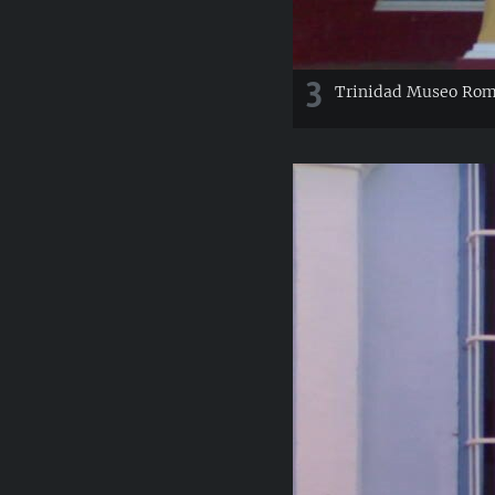
3
Trinidad Museo Rom