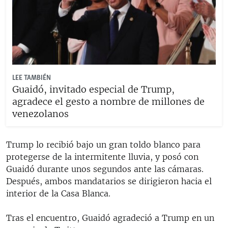
LEE TAMBIÉN
Guaidó, invitado especial de Trump,
agradece el gesto a nombre de millones de
venezolanos
Trump lo recibió bajo un gran toldo blanco para
protegerse de la intermitente lluvia, y posó con
Guaidó durante unos segundos ante las cámaras.
Después, ambos mandatarios se dirigieron hacia el
interior de la Casa Blanca.
Tras el encuentro, Guaidó agradeció a Trump en un