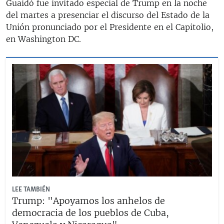
Guaidó fue invitado especial de Trump en la noche
del martes a presenciar el discurso del Estado de la
Unión pronunciado por el Presidente en el Capitolio,
en Washington DC.
LEE TAMBIÉN
Trump: "Apoyamos los anhelos de
democracia de los pueblos de Cuba,