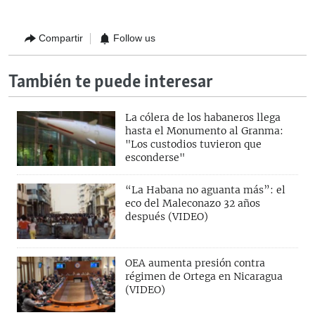
Compartir
Follow us
También te puede interesar
La cólera de los habaneros llega
hasta el Monumento al Granma:
"Los custodios tuvieron que
esconderse"
“La Habana no aguanta más”: el
eco del Maleconazo 32 años
después (VIDEO)
OEA aumenta presión contra
régimen de Ortega en Nicaragua
(VIDEO)