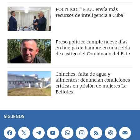
POLITICO: "EEUU envía más
recursos de inteligencia a Cuba"
Preso político cumple nueve días
en huelga de hambre en una celda
de castigo del Combinado del Este
Chinches, falta de agua y
alimentos: denuncian condiciones
críticas en prisión de mujeres La
Bellotex
SÍGUENOS