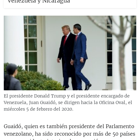
Venezuela y Nicaragua"
El presidente Donald Trump y el presidente encargado de
Venezuela, Juan Guaidó, se dirigen hacia la Oficina Oval, el
miércoles 5 de febrero del 2020.
Guaidó, quien es también presidente del Parlamento
venezolano, ha sido reconocido por más de 50 países