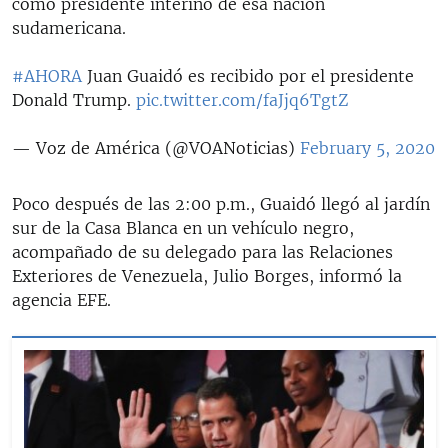
como presidente interino de esa nación
sudamericana.
#AHORA
Juan Guaidó es recibido por el presidente
Donald Trump.
pic.twitter.com/faJjq6TgtZ
— Voz de América (@VOANoticias)
February 5, 2020
Poco después de las 2:00 p.m., Guaidó llegó al jardín
sur de la Casa Blanca en un vehículo negro,
acompañado de su delegado para las Relaciones
Exteriores de Venezuela, Julio Borges, informó la
agencia EFE.