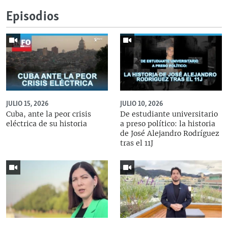
Episodios
JULIO 15, 2026
JULIO 10, 2026
Cuba, ante la peor crisis
De estudiante universitario
eléctrica de su historia
a preso político: la historia
de José Alejandro Rodríguez
tras el 11J