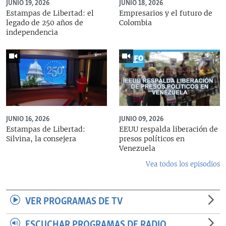
JUNIO 19, 2026
JUNIO 18, 2026
Estampas de Libertad: el
Empresarios y el futuro de
legado de 250 años de
Colombia
independencia
JUNIO 16, 2026
JUNIO 09, 2026
Estampas de Libertad:
EEUU respalda liberación de
Silvina, la consejera
presos políticos en
Venezuela
Vea todos los episodios
VER PROGRAMAS DE TV
ESCUCHAR PROGRAMAS DE RADIO