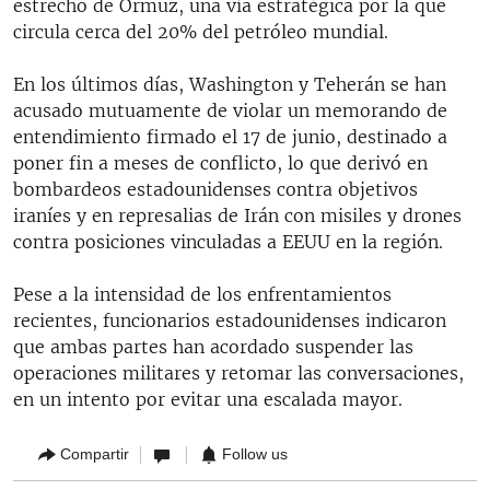
estrecho de Ormuz, una vía estratégica por la que
circula cerca del 20% del petróleo mundial.
En los últimos días, Washington y Teherán se han
acusado mutuamente de violar un memorando de
entendimiento firmado el 17 de junio, destinado a
poner fin a meses de conflicto, lo que derivó en
bombardeos estadounidenses contra objetivos
iraníes y en represalias de Irán con misiles y drones
contra posiciones vinculadas a EEUU en la región.
Pese a la intensidad de los enfrentamientos
recientes, funcionarios estadounidenses indicaron
que ambas partes han acordado suspender las
operaciones militares y retomar las conversaciones,
en un intento por evitar una escalada mayor.
Compartir
Follow us