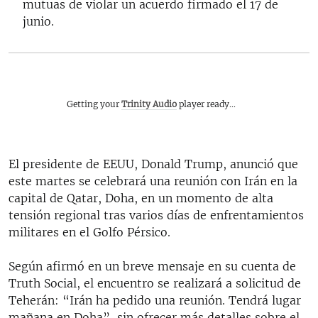
mutuas de violar un acuerdo firmado el 17 de
junio.
Getting your
Trinity Audio
player ready...
El presidente de EEUU, Donald Trump, anunció que
este martes se celebrará una reunión con Irán en la
capital de Qatar, Doha, en un momento de alta
tensión regional tras varios días de enfrentamientos
militares en el Golfo Pérsico.
Según afirmó en un breve mensaje en su cuenta de
Truth Social, el encuentro se realizará a solicitud de
Teherán: “Irán ha pedido una reunión. Tendrá lugar
mañana en Doha”, sin ofrecer más detalles sobre el