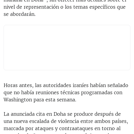
nivel de representación o los temas específicos que
se abordarán.
Horas antes, las autoridades iraníes habían señalado
que no había reuniones técnicas programadas con
Washington para esta semana.
La anunciada cita en Doha se produce después de
una nueva escalada de violencia entre ambos países,
marcada por ataques y contraataques en torno al