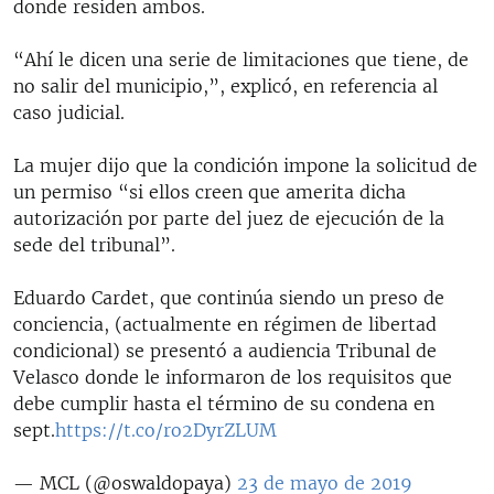
donde residen ambos.
“Ahí le dicen una serie de limitaciones que tiene, de
no salir del municipio,”, explicó, en referencia al
caso judicial.
La mujer dijo que la condición impone la solicitud de
un permiso “si ellos creen que amerita dicha
autorización por parte del juez de ejecución de la
sede del tribunal”.
Eduardo Cardet, que continúa siendo un preso de
conciencia, (actualmente en régimen de libertad
condicional) se presentó a audiencia Tribunal de
Velasco donde le informaron de los requisitos que
debe cumplir hasta el término de su condena en
sept.
https://t.co/ro2DyrZLUM
— MCL (@oswaldopaya)
23 de mayo de 2019