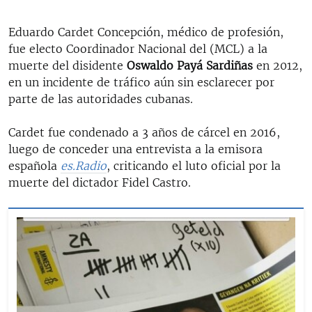
Eduardo Cardet Concepción, médico de profesión,
fue electo Coordinador Nacional del (MCL) a la
muerte del disidente
Oswaldo Payá Sardiñas
en 2012,
en un incidente de tráfico aún sin esclarecer por
parte de las autoridades cubanas.
Cardet fue condenado a 3 años de cárcel en 2016,
luego de conceder una entrevista a la emisora
española
es.Radio
, criticando el luto oficial por la
muerte del dictador Fidel Castro.