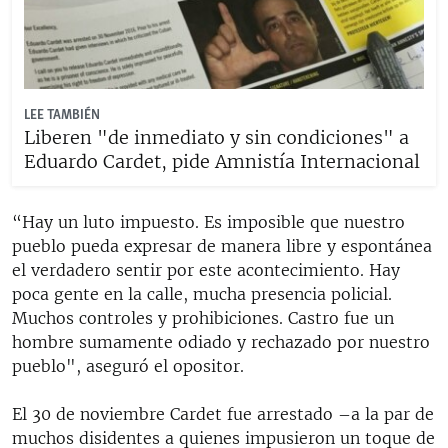
LEE TAMBIÉN
Liberen "de inmediato y sin condiciones" a
Eduardo Cardet, pide Amnistía Internacional
“Hay un luto impuesto. Es imposible que nuestro
pueblo pueda expresar de manera libre y espontánea
el verdadero sentir por este acontecimiento. Hay
poca gente en la calle, mucha presencia policial.
Muchos controles y prohibiciones. Castro fue un
hombre sumamente odiado y rechazado por nuestro
pueblo", aseguró el opositor.
El 30 de noviembre Cardet fue arrestado –a la par de
muchos disidentes a quienes impusieron un toque de