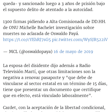
queda- y sancionado luego a 3 años de prisión bajo
el supuesto delito de atentado a la autoridad.
1300 firmas pidiendo a Alta Comisionada de DD.HH.
de ONU Michelle Bachelet investigación sobre
muertes no aclarada de Oswaldo Payá.
https://t.co/cYEhRJ7sG5
pic.twitter.com/WySJR522iV
— MCL (@oswaldopaya)
16 de mayo de 2019
La esposa del disidente dijo además a Radio
Televisión Martí, que otras limitaciones son la
negativa a renovar pasaporte y “que debe de
vincularse al sector estatal en un término de 15 días,
tiene que presentar un documento que certifique
que en efecto, está vinculado laboralmente”.
Cardet, con la aceptación de la libertad condicional,