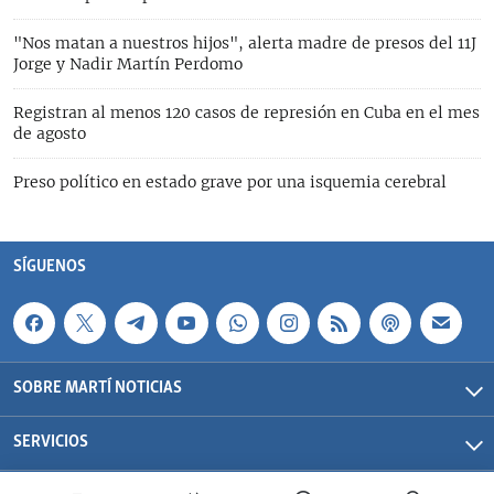
"Nos matan a nuestros hijos", alerta madre de presos del 11J
Jorge y Nadir Martín Perdomo
Registran al menos 120 casos de represión en Cuba en el mes
de agosto
Preso político en estado grave por una isquemia cerebral
SÍGUENOS
SOBRE MARTÍ NOTICIAS
SERVICIOS