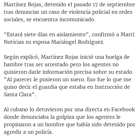
Martínez Rojas, detenido el pasado 17 de septiembre
tras denunciar un caso de violencia policial en redes
sociales, se encuentra incomunicado.
“Estará siete días en aislamiento", confirmó a Martí
Noticias su esposa Mariángel Rodríguez.
Según explicó, Martínez Rojas inició una huelga de
hambre tras ser arrestado pero los agentes no
quisieron darle información precisa sobre su estado.
"Al parecer le pusieron un suero. Eso fue lo que me
quiso decir el guardia que estaba en Instrucción de
Santa Clara".
Al cubano lo detuvieron por una directa en Facebook
donde denunciaba la golpiza que los agentes le
propinaron a un hombre que había sido detenido por
agredir a un policía.