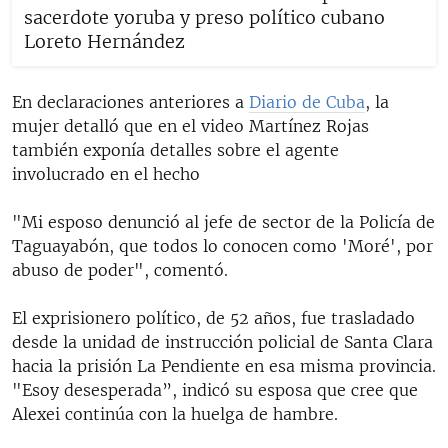
sacerdote yoruba y preso político cubano
Loreto Hernández
En declaraciones anteriores a
Diario de Cuba
, la
mujer detalló que en el video Martínez Rojas
también exponía detalles sobre el agente
involucrado en el hecho
"Mi esposo denunció al jefe de sector de la Policía de
Taguayabón, que todos lo conocen como 'Moré', por
abuso de poder", comentó.
El exprisionero político, de 52 años, fue trasladado
desde la unidad de instrucción policial de Santa Clara
hacia la prisión La Pendiente en esa misma provincia.
"Esoy desesperada”, indicó su esposa que cree que
Alexei continúa con la huelga de hambre.