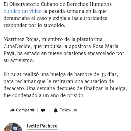
El Observatorio Cubano de Derechos Humanos
publicó un video
la pasada semana en la que
denunciaba el caso y exigía a las autoridades
responder por lo sucedido.
Martínez Rojas, miembro de la plataforma
CubaDecide, que impulsa la opositora Rosa María
Payá, ha estado en nueve ocasiones encarcelado por
su activismo.
En 2021 realizó una huelga de hambre de 33 días,
para reclamar que le retiraran una acusación de
desacato. Una semana después de finalizar la huelga,
fue condenado a un año de prisión.
Compartir
Follow us
Ivette Pacheco