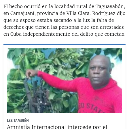
El hecho ocurrió en la localidad rural de Taguayabón,
en Camajuaní, provincia de Villa Clara. Rodríguez dijo
que su esposo estaba sacando a la luz la falta de
derechos que tienen las personas que son arrestadas
en Cuba independientemente del delito que cometan.
LEE TAMBIÉN
Amnistía Internacional intercede por el