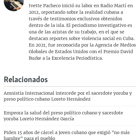
Ivette Pacheco inició su labor en Radio Martí en
2012, reportando sobre la realidad cubana a
través de testimonios exclusivos obtenidos
dentro de la isla. El periodismo investigativo es
una de las aristas de su trabajo, en el que se
destacan reportes sobre violencia social en Cuba.
En 2021, fue reconocida por la Agencia de Medios
Globales de Estados Unidos con el Premio David
Burke a la Excelencia Periodística.
Relacionados
Amnistía Internacional intercede por el sacerdote yoruba y
preso político cubano Loreto Hernández
Empeora la salud del preso político cubano y sacerdote
yoruba Loreto Hernández García
Piden 15 años de cárcel a joven cubano que exigió "no más
hambre" para el pueblo