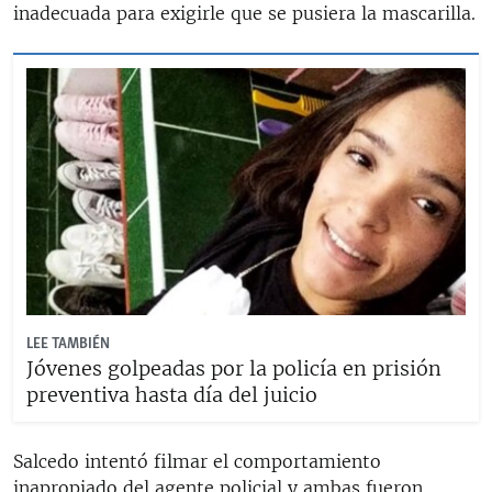
inadecuada para exigirle que se pusiera la mascarilla.
LEE TAMBIÉN
Jóvenes golpeadas por la policía en prisión
preventiva hasta día del juicio
Salcedo intentó filmar el comportamiento
inapropiado del agente policial y ambas fueron