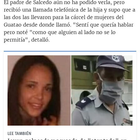
El padre de Salcedo aún no ha podido verla, pero
recibió una llamada telefónica de la hija y supo que a
las dos las llevaron para la cárcel de mujeres del
Guatao desde donde llamó. "Sentí que quería hablar
pero noté "como que alguien al lado no se lo
permitía", detalló.
LEE TAMBIÉN