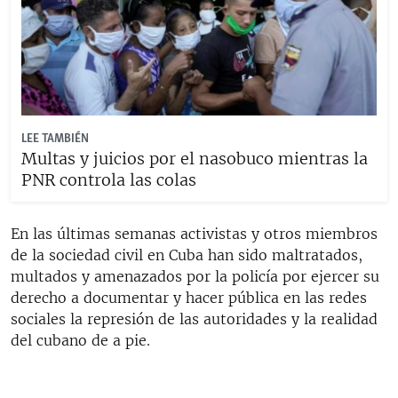
LEE TAMBIÉN
Multas y juicios por el nasobuco mientras la
PNR controla las colas
En las últimas semanas activistas y otros miembros
de la sociedad civil en Cuba han sido maltratados,
multados y amenazados por la policía por ejercer su
derecho a documentar y hacer pública en las redes
sociales la represión de las autoridades y la realidad
del cubano de a pie.