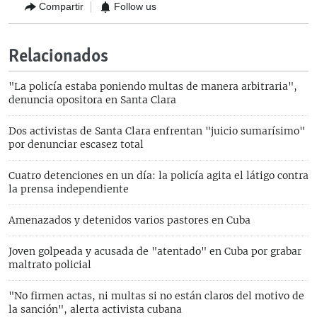
Compartir
Follow us
Relacionados
"La policía estaba poniendo multas de manera arbitraria",
denuncia opositora en Santa Clara
Dos activistas de Santa Clara enfrentan "juicio sumarísimo"
por denunciar escasez total
Cuatro detenciones en un día: la policía agita el látigo contra
la prensa independiente
Amenazados y detenidos varios pastores en Cuba
Joven golpeada y acusada de "atentado" en Cuba por grabar
maltrato policial
"No firmen actas, ni multas si no están claros del motivo de
la sanción", alerta activista cubana