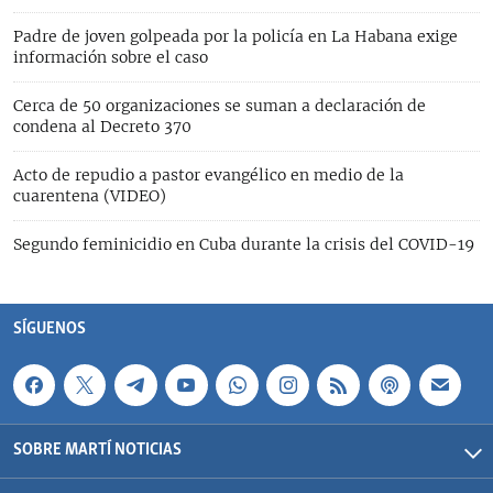
Padre de joven golpeada por la policía en La Habana exige
información sobre el caso
Cerca de 50 organizaciones se suman a declaración de
condena al Decreto 370
Acto de repudio a pastor evangélico en medio de la
cuarentena (VIDEO)
Segundo feminicidio en Cuba durante la crisis del COVID-19
SÍGUENOS
SOBRE MARTÍ NOTICIAS