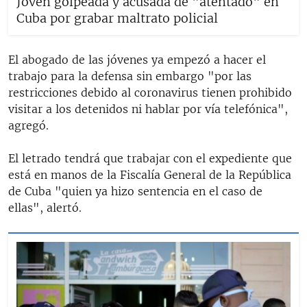
Joven golpeada y acusada de "atentado" en
Cuba por grabar maltrato policial
El abogado de las jóvenes ya empezó a hacer el
trabajo para la defensa sin embargo "por las
restricciones debido al coronavirus tienen prohibido
visitar a los detenidos ni hablar por vía telefónica",
agregó.
El letrado tendrá que trabajar con el expediente que
está en manos de la Fiscalía General de la República
de Cuba "quien ya hizo sentencia en el caso de
ellas", alertó.