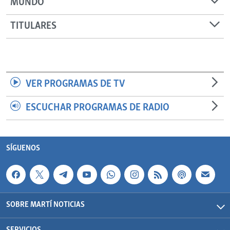
MUNDO
TITULARES
VER PROGRAMAS DE TV
ESCUCHAR PROGRAMAS DE RADIO
SÍGUENOS
SOBRE MARTÍ NOTICIAS