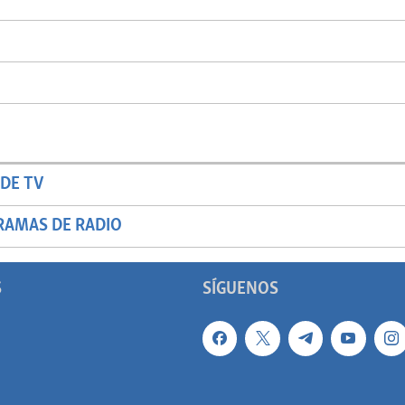
DE TV
RAMAS DE RADIO
S
SÍGUENOS