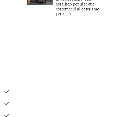
estallido popular que
estremeció al castrismo
(VIDEO)