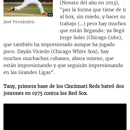
(Novato del año en 2013),
"por la forma que tiene de ir
al box, sin miedo, y hacer su
José Fernández.
trabajo (…) pero hay muchos
que están llegando; ya llegó
Jorge Soler (Chicago Cubs),
que también ha impresionado aunque ha jugado
poco. Dayán Viciedo (Chicago White Sox), hay
muchos muchachos cubanos, ahora mismo, que
están impresionando y que seguirán impresionando
en las Grandes Ligas".
Tany, primera base de los Cincinnati Reds bateó dos
jonrones en 1975 contra los Red Sox.