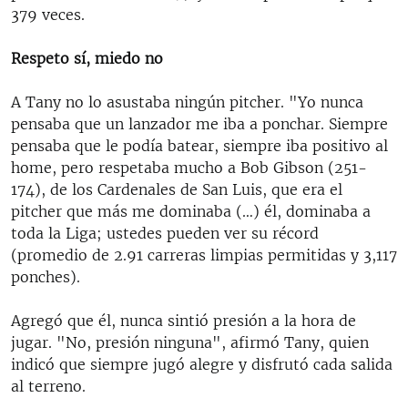
379 veces.
Respeto sí, miedo no
A Tany no lo asustaba ningún pitcher. "Yo nunca
pensaba que un lanzador me iba a ponchar. Siempre
pensaba que le podía batear, siempre iba positivo al
home, pero respetaba mucho a Bob Gibson (251-
174), de los Cardenales de San Luis, que era el
pitcher que más me dominaba (…) él, dominaba a
toda la Liga; ustedes pueden ver su récord
(promedio de 2.91 carreras limpias permitidas y 3,117
ponches).
Agregó que él, nunca sintió presión a la hora de
jugar. "No, presión ninguna", afirmó Tany, quien
indicó que siempre jugó alegre y disfrutó cada salida
al terreno.