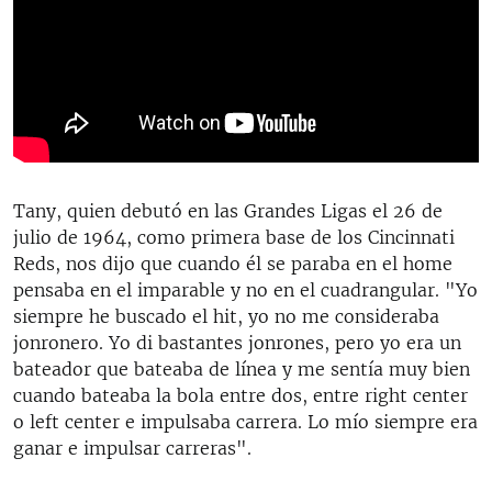
Tany, quien debutó en las Grandes Ligas el 26 de
julio de 1964, como primera base de los Cincinnati
Reds, nos dijo que cuando él se paraba en el home
pensaba en el imparable y no en el cuadrangular. "Yo
siempre he buscado el hit, yo no me consideraba
jonronero. Yo di bastantes jonrones, pero yo era un
bateador que bateaba de línea y me sentía muy bien
cuando bateaba la bola entre dos, entre right center
o left center e impulsaba carrera. Lo mío siempre era
ganar e impulsar carreras".