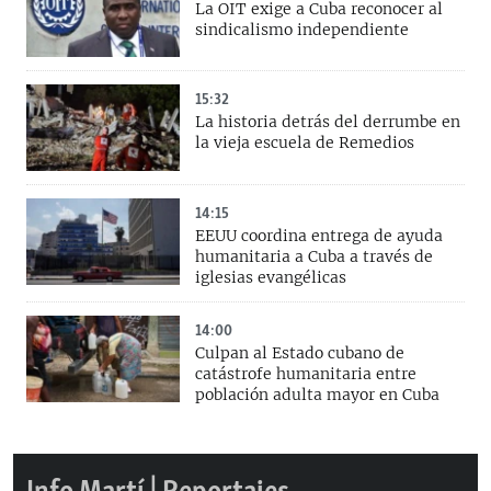
La OIT exige a Cuba reconocer al
sindicalismo independiente
15:32
La historia detrás del derrumbe en
la vieja escuela de Remedios
14:15
EEUU coordina entrega de ayuda
humanitaria a Cuba a través de
iglesias evangélicas
14:00
Culpan al Estado cubano de
catástrofe humanitaria entre
población adulta mayor en Cuba