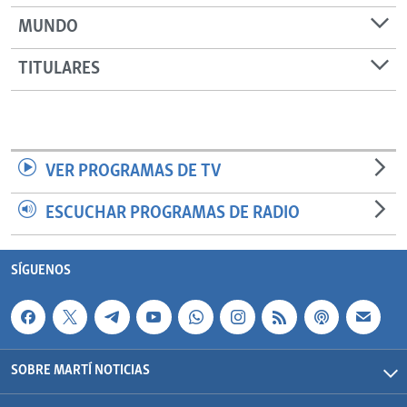
MUNDO
TITULARES
VER PROGRAMAS DE TV
ESCUCHAR PROGRAMAS DE RADIO
SÍGUENOS
SOBRE MARTÍ NOTICIAS