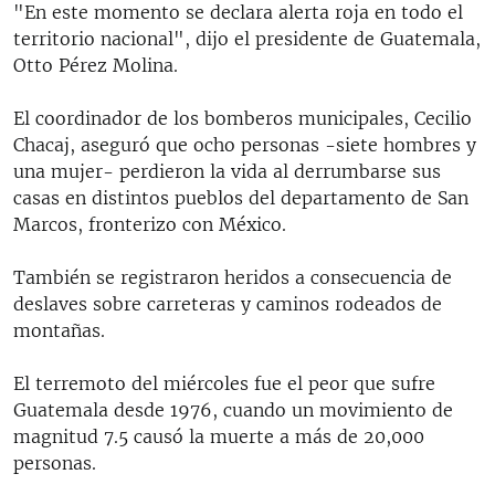
"En este momento se declara alerta roja en todo el
territorio nacional", dijo el presidente de Guatemala,
Otto Pérez Molina.
El coordinador de los bomberos municipales, Cecilio
Chacaj, aseguró que ocho personas -siete hombres y
una mujer- perdieron la vida al derrumbarse sus
casas en distintos pueblos del departamento de San
Marcos, fronterizo con México.
También se registraron heridos a consecuencia de
deslaves sobre carreteras y caminos rodeados de
montañas.
El terremoto del miércoles fue el peor que sufre
Guatemala desde 1976, cuando un movimiento de
magnitud 7.5 causó la muerte a más de 20,000
personas.