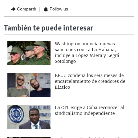
Compartir
Follow us
También te puede interesar
Washington anuncia nuevas
sanciones contra La Habana;
incluye a López Miera y Legrá
Sotolongo
EEUU condena los seis meses de
encarcelamiento de creadores de
El4tico
La OIT exige a Cuba reconocer al
sindicalismo independiente