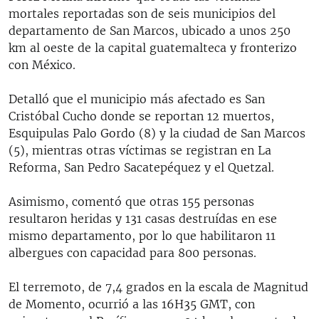
mortales reportadas son de seis municipios del
departamento de San Marcos, ubicado a unos 250
km al oeste de la capital guatemalteca y fronterizo
con México.
Detalló que el municipio más afectado es San
Cristóbal Cucho donde se reportan 12 muertos,
Esquipulas Palo Gordo (8) y la ciudad de San Marcos
(5), mientras otras víctimas se registran en La
Reforma, San Pedro Sacatepéquez y el Quetzal.
Asimismo, comentó que otras 155 personas
resultaron heridas y 131 casas destruídas en ese
mismo departamento, por lo que habilitaron 11
albergues con capacidad para 800 personas.
El terremoto, de 7,4 grados en la escala de Magnitud
de Momento, ocurrió a las 16H35 GMT, con