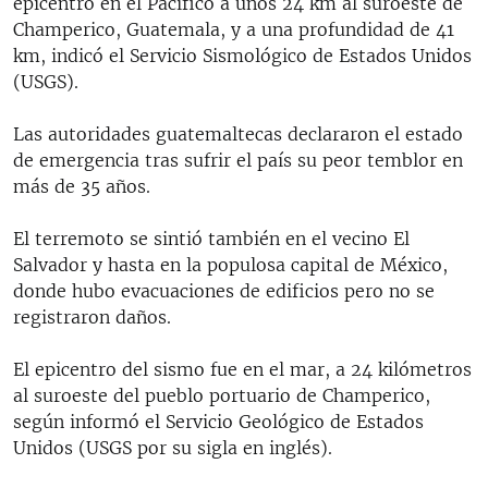
epicentro en el Pacífico a unos 24 km al suroeste de
Champerico, Guatemala, y a una profundidad de 41
km, indicó el Servicio Sismológico de Estados Unidos
(USGS).
Las autoridades guatemaltecas declararon el estado
de emergencia tras sufrir el país su peor temblor en
más de 35 años.
El terremoto se sintió también en el vecino El
Salvador y hasta en la populosa capital de México,
donde hubo evacuaciones de edificios pero no se
registraron daños.
El epicentro del sismo fue en el mar, a 24 kilómetros
al suroeste del pueblo portuario de Champerico,
según informó el Servicio Geológico de Estados
Unidos (USGS por su sigla en inglés).