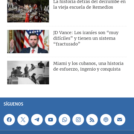
La historia detrás del derrumbe en
la vieja escuela de Remedios
JD Vance: Los iraníes son “muy
difíciles” y tienen un sistema
“fracturado”
Miami y los cubanos, una historia
de esfuerzo, ingenio y conquista
SÍGUENOS