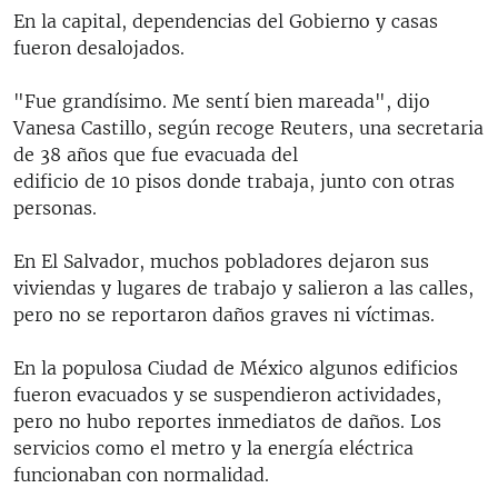
En la capital, dependencias del Gobierno y casas
fueron desalojados.
"Fue grandísimo. Me sentí bien mareada", dijo
Vanesa Castillo, según recoge Reuters, una secretaria
de 38 años que fue evacuada del
edificio de 10 pisos donde trabaja, junto con otras
personas.
En El Salvador, muchos pobladores dejaron sus
viviendas y lugares de trabajo y salieron a las calles,
pero no se reportaron daños graves ni víctimas.
En la populosa Ciudad de México algunos edificios
fueron evacuados y se suspendieron actividades,
pero no hubo reportes inmediatos de daños. Los
servicios como el metro y la energía eléctrica
funcionaban con normalidad.