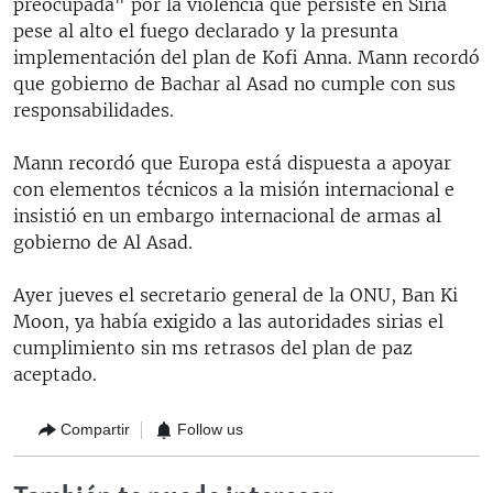
preocupada" por la violencia que persiste en Siria
pese al alto el fuego declarado y la presunta
implementación del plan de Kofi Anna. Mann recordó
que gobierno de Bachar al Asad no cumple con sus
responsabilidades.
Mann recordó que Europa está dispuesta a apoyar
con elementos técnicos a la misión internacional e
insistió en un embargo internacional de armas al
gobierno de Al Asad.
Ayer jueves el secretario general de la ONU, Ban Ki
Moon, ya había exigido a las autoridades sirias el
cumplimiento sin ms retrasos del plan de paz
aceptado.
Compartir
Follow us