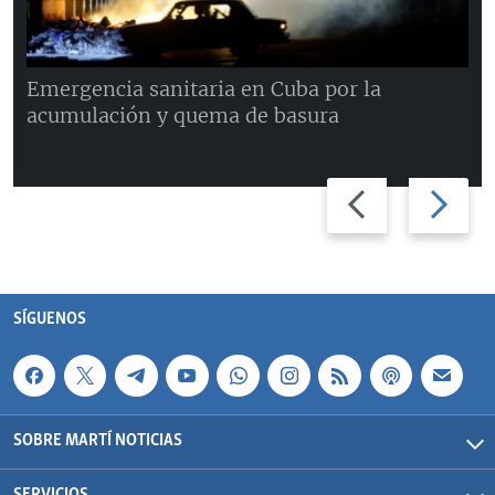
Emergencia sanitaria en Cuba por la
acumulación y quema de basura
Previous
Next
slide
slide
SÍGUENOS
SOBRE MARTÍ NOTICIAS