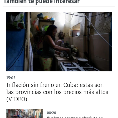
También te puede interesar
15:05
Inflación sin freno en Cuba: estas son
las provincias con los precios más altos
(VIDEO)
08:20