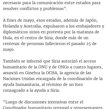
necesario para la comunicación entre estados para
resolver conflictos y problemas".
A fines de mayo, esos estados, además de Japón,
Holanda y Australia, expulsaron a los embajadores y
diplomáticos sirios en protesta por la matanza de
Hula, en el centro de Siria, donde más de un
centenar de personas fallecieron el pasado 25 de
mayo.
También se informó que Siria autorizó el acceso
humanitario de la ONU y de ONGs a cuatro lugares,
anunció en Ginebra la OCHA, la agencia de las
Naciones Unidas encargada de la coordinación de la
ayuda humanitaria, al término de un foro
consagrado a la ayuda a Siria.
"Luego de discusiones intensivas entre el
Coordinador humanitario regional y representantes