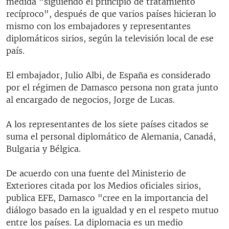
medida "siguiendo el principio de tratamiento
recíproco", después de que varios países hicieran lo
mismo con los embajadores y representantes
diplomáticos sirios, según la televisión local de ese
país.
El embajador, Julio Albi, de España es considerado
por el régimen de Damasco persona non grata junto
al encargado de negocios, Jorge de Lucas.
A los representantes de los siete países citados se
suma el personal diplomático de Alemania, Canadá,
Bulgaria y Bélgica.
De acuerdo con una fuente del Ministerio de
Exteriores citada por los Medios oficiales sirios,
publica EFE, Damasco "cree en la importancia del
diálogo basado en la igualdad y en el respeto mutuo
entre los países. La diplomacia es un medio