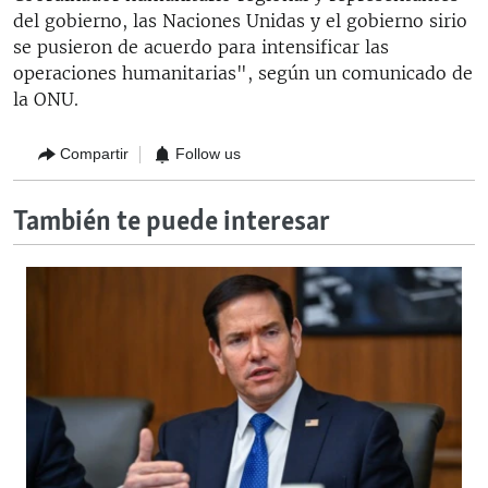
del gobierno, las Naciones Unidas y el gobierno sirio
se pusieron de acuerdo para intensificar las
operaciones humanitarias", según un comunicado de
la ONU.
Compartir
Follow us
También te puede interesar