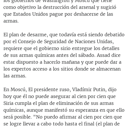
los gobiernos de Washington y Moscú que tiene
como objetivo la destrucción del arsenal y sugirió
que Estados Unidos pague por deshacerse de las
armas.
El plan de desarme, que todavía está siendo debatido
por el Consejo de Seguridad de Naciones Unidas,
requiere que el gobierno sirio entregue los detalles
de sus armas químicas antes del sábado. Assad dice
estar dispuesto a hacerlo mañana y que puede dar a
los expertos acceso a los sitios donde se almacenan
las armas.
En Moscú, El presidente ruso, Vladímir Putin, dijo
hoy que él no puede asegurar al cien por cien que
Siria cumpla el plan de eliminación de sus armas
químicas, aunque manifestó su esperanza en que ello
será posible. "No puedo afirmar al cien por cien que
se logre llevar a cabo todo hasta el final (el plan de