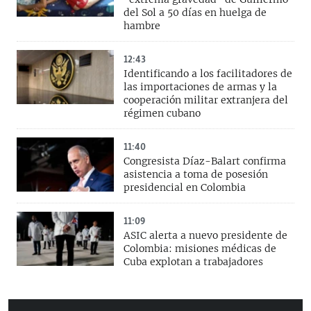
del Sol a 50 días en huelga de
hambre
12:43
Identificando a los facilitadores de
las importaciones de armas y la
cooperación militar extranjera del
régimen cubano
11:40
Congresista Díaz-Balart confirma
asistencia a toma de posesión
presidencial en Colombia
11:09
ASIC alerta a nuevo presidente de
Colombia: misiones médicas de
Cuba explotan a trabajadores