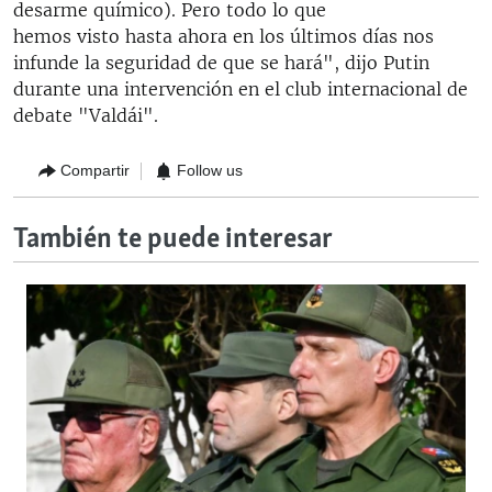
desarme químico). Pero todo lo que
hemos visto hasta ahora en los últimos días nos
infunde la seguridad de que se hará", dijo Putin
durante una intervención en el club internacional de
debate "Valdái".
Compartir
Follow us
También te puede interesar