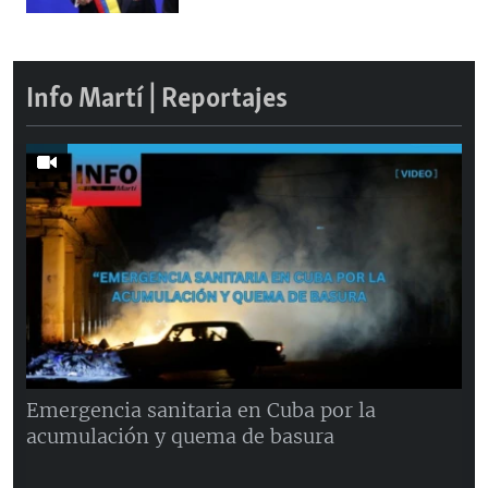
Info Martí | Reportajes
Emergencia sanitaria en Cuba por la
acumulación y quema de basura