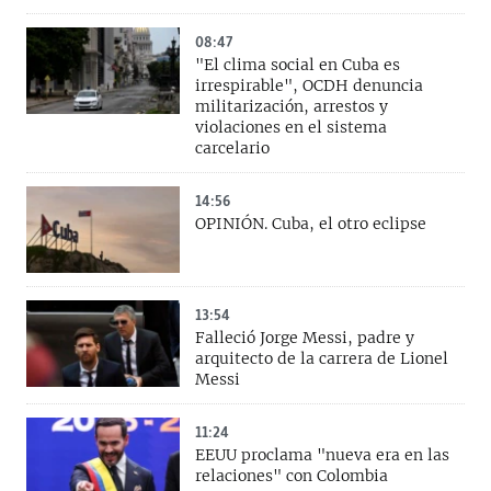
08:47
"El clima social en Cuba es
irrespirable", OCDH denuncia
militarización, arrestos y
violaciones en el sistema
carcelario
14:56
OPINIÓN. Cuba, el otro eclipse
13:54
Falleció Jorge Messi, padre y
arquitecto de la carrera de Lionel
Messi
11:24
EEUU proclama "nueva era en las
relaciones" con Colombia