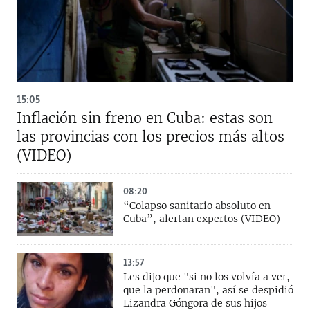
15:05
Inflación sin freno en Cuba: estas son
las provincias con los precios más altos
(VIDEO)
08:20
“Colapso sanitario absoluto en
Cuba”, alertan expertos (VIDEO)
13:57
Les dijo que "si no los volvía a ver,
que la perdonaran", así se despidió
Lizandra Góngora de sus hijos