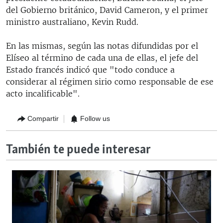
del Gobierno británico, David Cameron, y el primer
ministro australiano, Kevin Rudd.
En las mismas, según las notas difundidas por el
Elíseo al término de cada una de ellas, el jefe del
Estado francés indicó que "todo conduce a
considerar al régimen sirio como responsable de ese
acto incalificable".
Compartir
Follow us
También te puede interesar