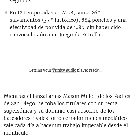
seguidos.
En 12 temporadas en MLB, suma 260
salvamentos (37.º histórico), 884 ponches y una
efectividad de por vida de 2.85, sin haber sido
convocado aún a un Juego de Estrellas.
Getting your
Trinity Audio
player ready...
Mientras el lanzallamas Mason Miller, de los Padres
de San Diego, se roba los titulares con su recta
supersónica y su dominio casi absoluto de los
bateadores rivales, otro cerrador menos mediático
sale cada día a hacer un trabajo impecable desde el
montículo.