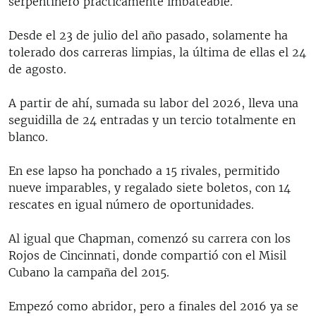
serpentinero prácticamente imbateable.
Desde el 23 de julio del año pasado, solamente ha
tolerado dos carreras limpias, la última de ellas el 24
de agosto.
A partir de ahí, sumada su labor del 2026, lleva una
seguidilla de 24 entradas y un tercio totalmente en
blanco.
En ese lapso ha ponchado a 15 rivales, permitido
nueve imparables, y regalado siete boletos, con 14
rescates en igual número de oportunidades.
Al igual que Chapman, comenzó su carrera con los
Rojos de Cincinnati, donde compartió con el Misil
Cubano la campaña del 2015.
Empezó como abridor, pero a finales del 2016 ya se