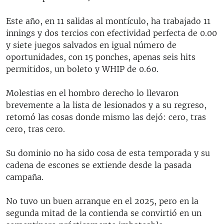
Este año, en 11 salidas al montículo, ha trabajado 11
innings y dos tercios con efectividad perfecta de 0.00
y siete juegos salvados en igual número de
oportunidades, con 15 ponches, apenas seis hits
permitidos, un boleto y WHIP de 0.60.
Molestias en el hombro derecho lo llevaron
brevemente a la lista de lesionados y a su regreso,
retomó las cosas donde mismo las dejó: cero, tras
cero, tras cero.
Su dominio no ha sido cosa de esta temporada y su
cadena de escones se extiende desde la pasada
campaña.
No tuvo un buen arranque en el 2025, pero en la
segunda mitad de la contienda se convirtió en un