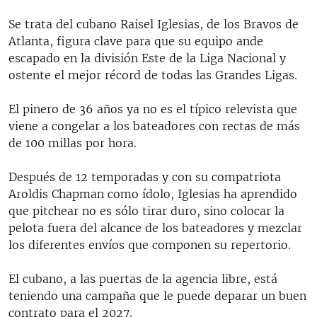
Se trata del cubano Raisel Iglesias, de los Bravos de
Atlanta, figura clave para que su equipo ande
escapado en la división Este de la Liga Nacional y
ostente el mejor récord de todas las Grandes Ligas.
El pinero de 36 años ya no es el típico relevista que
viene a congelar a los bateadores con rectas de más
de 100 millas por hora.
Después de 12 temporadas y con su compatriota
Aroldis Chapman como ídolo, Iglesias ha aprendido
que pitchear no es sólo tirar duro, sino colocar la
pelota fuera del alcance de los bateadores y mezclar
los diferentes envíos que componen su repertorio.
El cubano, a las puertas de la agencia libre, está
teniendo una campaña que le puede deparar un buen
contrato para el 2027.