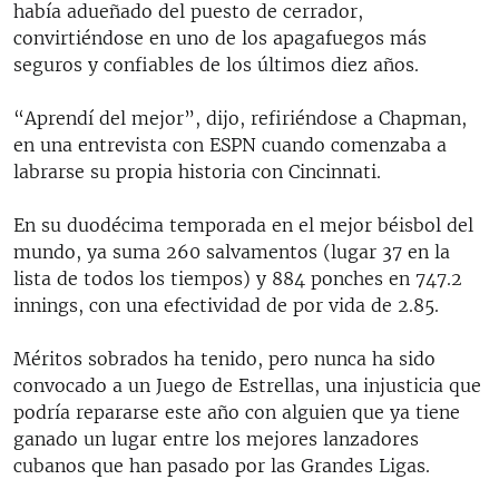
había adueñado del puesto de cerrador,
convirtiéndose en uno de los apagafuegos más
seguros y confiables de los últimos diez años.
“Aprendí del mejor”, dijo, refiriéndose a Chapman,
en una entrevista con ESPN cuando comenzaba a
labrarse su propia historia con Cincinnati.
En su duodécima temporada en el mejor béisbol del
mundo, ya suma 260 salvamentos (lugar 37 en la
lista de todos los tiempos) y 884 ponches en 747.2
innings, con una efectividad de por vida de 2.85.
Méritos sobrados ha tenido, pero nunca ha sido
convocado a un Juego de Estrellas, una injusticia que
podría repararse este año con alguien que ya tiene
ganado un lugar entre los mejores lanzadores
cubanos que han pasado por las Grandes Ligas.