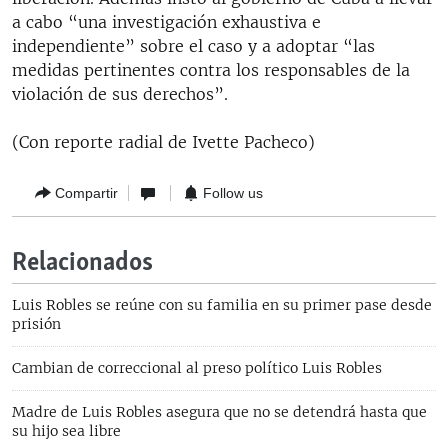
a cabo “una investigación exhaustiva e
independiente” sobre el caso y a adoptar “las
medidas pertinentes contra los responsables de la
violación de sus derechos”.
(Con reporte radial de Ivette Pacheco)
Compartir
Follow us
Relacionados
Luis Robles se reúne con su familia en su primer pase desde
prisión
Cambian de correccional al preso político Luis Robles
Madre de Luis Robles asegura que no se detendrá hasta que
su hijo sea libre