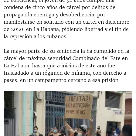
condena de cinco años de cárcel por delitos de
propaganda enemiga y desobediencia, por
manifestarse en solitario con un cartel en diciembre
de 2020, en La Habana, pidiendo libertad y el fin de
la represión a los cubanos.
La mayor parte de su sentencia la ha cumplido en la
cárcel de máxima seguridad Combinado del Este en
La Habana, hasta que a inicios de este año fue
trasladado a un régimen de mínima, con derecho a
pases, en un campamento cercano a esa prisión.