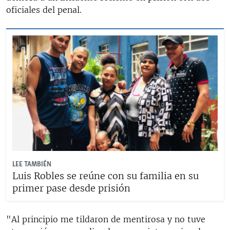
oficiales del penal.
LEE TAMBIÉN
Luis Robles se reúne con su familia en su
primer pase desde prisión
"Al principio me tildaron de mentirosa y no tuve