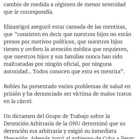
cambio de medida a régimen de menor severidad
que le correspondía.
Elizastigui aseguró estar cansada de las mentiras,
que "consisten en decir que nuestros hijos no están
presos por motivos políticos, que nuestros hijos
tienen y reciben la atención médica que requieren,
que nuestros hijos y sus familias nunca han sido
maltratadas por ningún oficial, por ninguna
autoridad... Todos conocen que esto es mentira".
Robles ha presentado varios problemas de salud en
prisión y ha denunciado ser víctima de malos tratos
en la cárcel.
Un dictamen del Grupo de Trabajo sobre la
Detención Arbitraria de la ONU determinó que su
detención era arbitraria y exigió su inmediata
liberación. Además instó al gobierno de Cuba a llevar