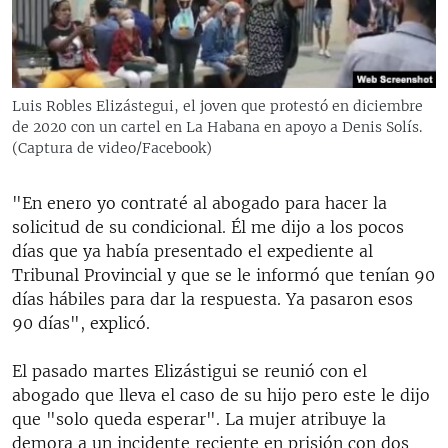
Luis Robles Elizástegui, el joven que protestó en diciembre
de 2020 con un cartel en La Habana en apoyo a Denis Solís.
(Captura de video/Facebook)
"En enero yo contraté al abogado para hacer la
solicitud de su condicional. Él me dijo a los pocos
días que ya había presentado el expediente al
Tribunal Provincial y que se le informó que tenían 90
días hábiles para dar la respuesta. Ya pasaron esos
90 días", explicó.
El pasado martes Elizástigui se reunió con el
abogado que lleva el caso de su hijo pero este le dijo
que "solo queda esperar". La mujer atribuye la
demora a un incidente reciente en prisión con dos