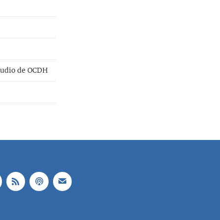
studio de OCDH