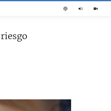
 riesgo