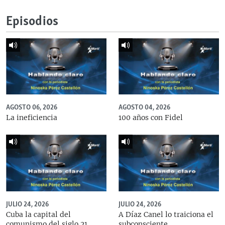
Episodios
AGOSTO 06, 2026
AGOSTO 04, 2026
La ineficiencia
100 años con Fidel
JULIO 24, 2026
JULIO 24, 2026
Cuba la capital del
A Díaz Canel lo traiciona el
comunismo del siglo 21
subconsciente