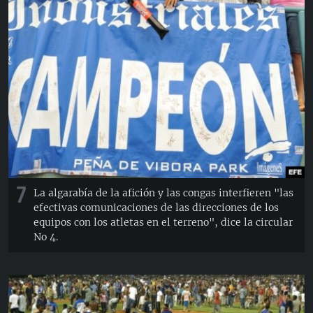
7
La algarabía de la afición y las congas interfieren "las
efectivas comunicaciones de las direcciones de los
equipos con los atletas en el terreno", dice la circular
No 4.