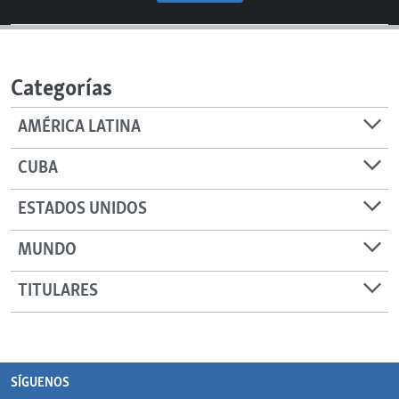
Categorías
AMÉRICA LATINA
CUBA
ESTADOS UNIDOS
MUNDO
TITULARES
SÍGUENOS