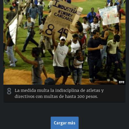
8
La medida multa la indisciplina de atletas y
directivos con multas de hasta 200 pesos.
Cargar más