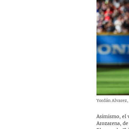
Yordán Alvarez, 
Asimismo, el 
Arozarena, de