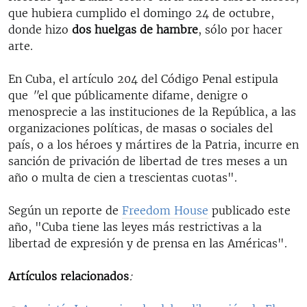
que hubiera cumplido el domingo 24 de octubre,
donde hizo
dos huelgas de hambre
, sólo por hacer
arte.
En Cuba, el artículo 204 del Código Penal estipula
que
"
el que públicamente difame, denigre o
menosprecie a las instituciones de la República, a las
organizaciones políticas, de masas o sociales del
país, o a los héroes y mártires de la Patria, incurre en
sanción de privación de libertad de tres meses a un
año o multa de cien a trescientas cuotas".
Según un reporte de
Freedom House
publicado este
año, "Cuba tiene las leyes más restrictivas a la
libertad de expresión y de prensa en las Américas".
Artículos relacionados
: