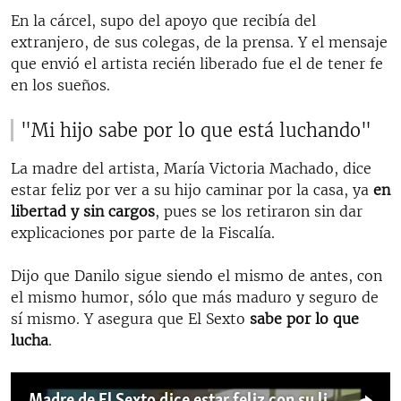
En la cárcel, supo del apoyo que recibía del
extranjero, de sus colegas, de la prensa. Y el mensaje
que envió el artista recién liberado fue el de tener fe
en los sueños.
"Mi hijo sabe por lo que está luchando"
La madre del artista, María Victoria Machado, dice
estar feliz por ver a su hijo caminar por la casa, ya
en
libertad y sin cargos
, pues se los retiraron sin dar
explicaciones por parte de la Fiscalía.
Dijo que Danilo sigue siendo el mismo de antes, con
el mismo humor, sólo que más maduro y seguro de
sí mismo. Y asegura que El Sexto
sabe por lo que
lucha
.