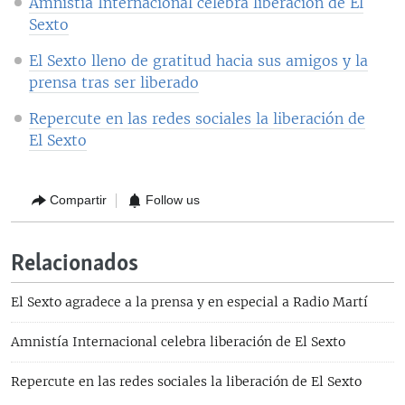
Amnistía Internacional celebra liberación de El
Sexto
El Sexto lleno de gratitud hacia sus amigos y la
prensa tras ser liberado
Repercute en las redes sociales la liberación de
El Sexto
Compartir
Follow us
Relacionados
El Sexto agradece a la prensa y en especial a Radio Martí
Amnistía Internacional celebra liberación de El Sexto
Repercute en las redes sociales la liberación de El Sexto