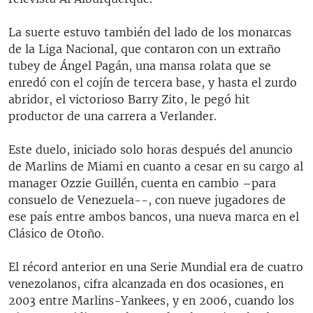
La suerte estuvo también del lado de los monarcas
de la Liga Nacional, que contaron con un extraño
tubey de Ángel Pagán, una mansa rolata que se
enredó con el cojín de tercera base, y hasta el zurdo
abridor, el victorioso Barry Zito, le pegó hit
productor de una carrera a Verlander.
Este duelo, iniciado solo horas después del anuncio
de Marlins de Miami en cuanto a cesar en su cargo al
manager Ozzie Guillén, cuenta en cambio –para
consuelo de Venezuela--, con nueve jugadores de
ese país entre ambos bancos, una nueva marca en el
Clásico de Otoño.
El récord anterior en una Serie Mundial era de cuatro
venezolanos, cifra alcanzada en dos ocasiones, en
2003 entre Marlins-Yankees, y en 2006, cuando los