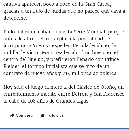
cautiva aparecen poco a poco en la Gran Carpa,
gracias a un flujo de huidas que no parece que vaya a
detenerse.
Pudo haber un cubano en esta Serie Mundial, porque
antes de abril Detroit exploró la posibilidad de
incorporar a Yoenis Céspedes. Pero la lesión en la
rodilla de Victor Martínez les abrió un hueco en el
centro del line up, y prefirieron llenarlo con Prince
Fielder, el fornido inicialista que se hizo de un
contrato de nueve años y 214 millones de dólares.
Hoy será el juego número 2 del Clásico de Otoño, un
enfrentamiento inédito entre Detroit y San Francisco
al cabo de 108 años de Grandes Ligas.
Compartir
Follow us