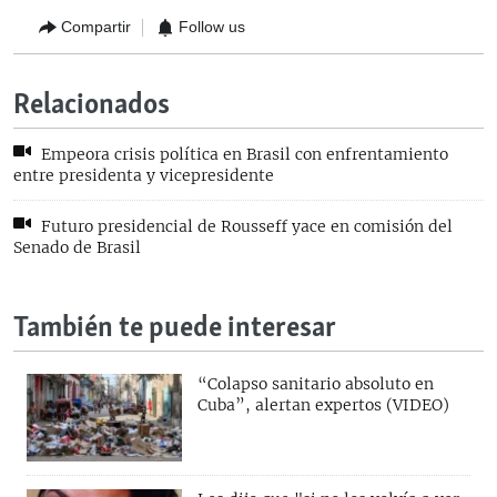
Compartir
Follow us
Relacionados
Empeora crisis política en Brasil con enfrentamiento
entre presidenta y vicepresidente
Futuro presidencial de Rousseff yace en comisión del
Senado de Brasil
También te puede interesar
“Colapso sanitario absoluto en
Cuba”, alertan expertos (VIDEO)