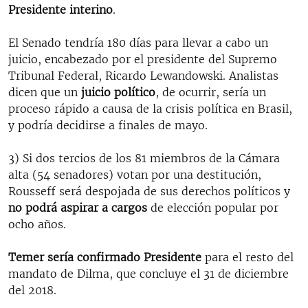
Presidente interino
.
El Senado tendría 180 días para llevar a cabo un
juicio, encabezado por el presidente del Supremo
Tribunal Federal, Ricardo Lewandowski. Analistas
dicen que un
juicio político
, de ocurrir, sería un
proceso rápido a causa de la crisis política en Brasil,
y podría decidirse a finales de mayo.
3) Si dos tercios de los 81 miembros de la Cámara
alta (54 senadores) votan por una destitución,
Rousseff será despojada de sus derechos políticos y
no podrá aspirar a cargos
de elección popular por
ocho años.
Temer sería confirmado Presidente
para el resto del
mandato de Dilma, que concluye el 31 de diciembre
del 2018.