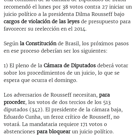
recomendó el lunes por 38 votos contra 27 iniciar un
juicio político a la presidenta Dilma Rousseff bajo
cargos de violación de las leyes
de presupuesto para
favorecer su reelección en el 2014.
Según
la Constitución
de Brasil, los próximos pasos
en ese proceso deberían ser los siguientes:
1) El pleno de la
Cámara de Diputados
deberá votar
sobre los procedimientos de un juicio, lo que se
espera que ocurra el domingo.
Los adversarios de Rousseff necesitan,
para
proceder
, los votos de dos tercios de los 513
diputados (342). El presidente de la cámara baja,
Eduardo Cunha, un feroz crítico de Rousseff, no
votará. La mandataria requiere 171 votos o
abstenciones
para bloquear
un juicio político.