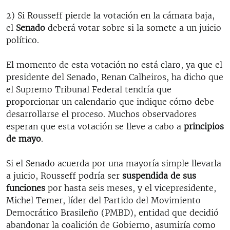
2) Si Rousseff pierde la votación en la cámara baja,
el
Senado
deberá votar sobre si la somete a un juicio
político.
El momento de esta votación no está claro, ya que el
presidente del Senado, Renan Calheiros, ha dicho que
el Supremo Tribunal Federal tendría que
proporcionar un calendario que indique cómo debe
desarrollarse el proceso. Muchos observadores
esperan que esta votación se lleve a cabo a
principios
de mayo
.
Si el Senado acuerda por una mayoría simple llevarla
a juicio, Rousseff podría ser
suspendida de sus
funciones
por hasta seis meses, y el vicepresidente,
Michel Temer, líder del Partido del Movimiento
Democrático Brasileño (PMBD), entidad que decidió
abandonar la coalición de Gobierno, asumiría como