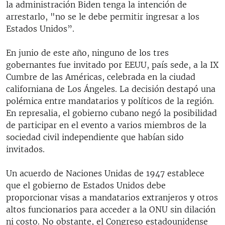
la administración Biden tenga la intención de
arrestarlo, "no se le debe permitir ingresar a los
Estados Unidos”.
En junio de este año, ninguno de los tres
gobernantes fue invitado por EEUU, país sede, a la IX
Cumbre de las Américas, celebrada en la ciudad
californiana de Los Ángeles. La decisión destapó una
polémica entre mandatarios y políticos de la región.
En represalia, el gobierno cubano negó la posibilidad
de participar en el evento a varios miembros de la
sociedad civil independiente que habían sido
invitados.
Un acuerdo de Naciones Unidas de 1947 establece
que el gobierno de Estados Unidos debe
proporcionar visas a mandatarios extranjeros y otros
altos funcionarios para acceder a la ONU sin dilación
ni costo. No obstante, el Congreso estadounidense