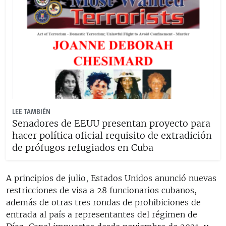
LEE TAMBIÉN
Senadores de EEUU presentan proyecto para
hacer política oficial requisito de extradición
de prófugos refugiados en Cuba
A principios de julio, Estados Unidos anunció nuevas
restricciones de visa a 28 funcionarios cubanos,
además de otras tres rondas de prohibiciones de
entrada al país a representantes del régimen de