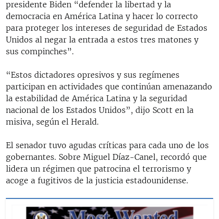
presidente Biden “defender la libertad y la
democracia en América Latina y hacer lo correcto
para proteger los intereses de seguridad de Estados
Unidos al negar la entrada a estos tres matones y
sus compinches”.
“Estos dictadores opresivos y sus regímenes
participan en actividades que continúan amenazando
la estabilidad de América Latina y la seguridad
nacional de los Estados Unidos”, dijo Scott en la
misiva, según el Herald.
El senador tuvo agudas críticas para cada uno de los
gobernantes. Sobre Miguel Díaz-Canel, recordó que
lidera un régimen que patrocina el terrorismo y
acoge a fugitivos de la justicia estadounidense.