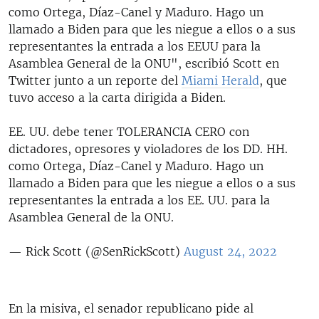
como Ortega, Díaz-Canel y Maduro. Hago un
llamado a Biden para que les niegue a ellos o a sus
representantes la entrada a los EEUU para la
Asamblea General de la ONU", escribió Scott en
Twitter junto a un reporte del
Miami Herald
, que
tuvo acceso a la carta dirigida a Biden.
EE. UU. debe tener TOLERANCIA CERO con
dictadores, opresores y violadores de los DD. HH.
como Ortega, Díaz-Canel y Maduro. Hago un
llamado a Biden para que les niegue a ellos o a sus
representantes la entrada a los EE. UU. para la
Asamblea General de la ONU.
— Rick Scott (@SenRickScott)
August 24, 2022
En la misiva, el senador republicano pide al