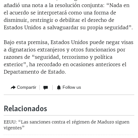
añadió una nota a la resolución conjunta: “Nada en
el acuerdo se interpretará como una forma de
disminuir, restringir o debilitar el derecho de
Estados Unidos a salvaguardar su propia seguridad”.
Bajo esta premisa, Estados Unidos puede negar visas
a dignatarios extranjeros y otros funcionarios por
razones de “seguridad, terrorismo y política
exterior”, ha recordado en ocasiones anteriores el
Departamento de Estado.
Compartir
Follow us
Relacionados
EEUU: “Las sanciones contra el régimen de Maduro siguen
vigentes”