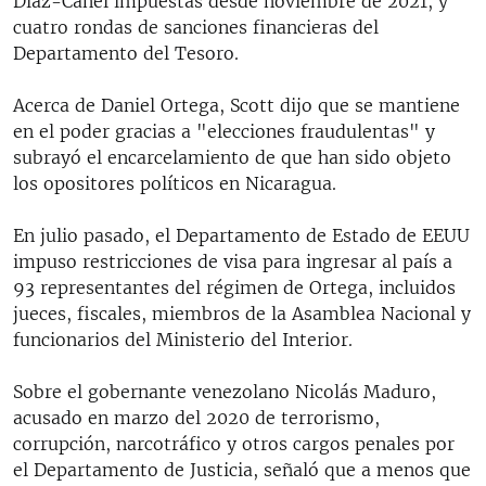
Díaz-Canel impuestas desde noviembre de 2021, y
cuatro rondas de sanciones financieras del
Departamento del Tesoro.
Acerca de Daniel Ortega, Scott dijo que se mantiene
en el poder gracias a "elecciones fraudulentas" y
subrayó el encarcelamiento de que han sido objeto
los opositores políticos en Nicaragua.
En julio pasado, el Departamento de Estado de EEUU
impuso restricciones de visa para ingresar al país a
93 representantes del régimen de Ortega, incluidos
jueces, fiscales, miembros de la Asamblea Nacional y
funcionarios del Ministerio del Interior.
Sobre el gobernante venezolano Nicolás Maduro,
acusado en marzo del 2020 de terrorismo,
corrupción, narcotráfico y otros cargos penales por
el Departamento de Justicia, señaló que a menos que