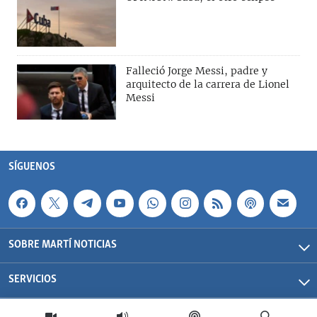
Falleció Jorge Messi, padre y
arquitecto de la carrera de Lionel
Messi
SÍGUENOS
SOBRE MARTÍ NOTICIAS
SERVICIOS
Martí Noticias| 2026 | OCB | Todos los derechos reservados.