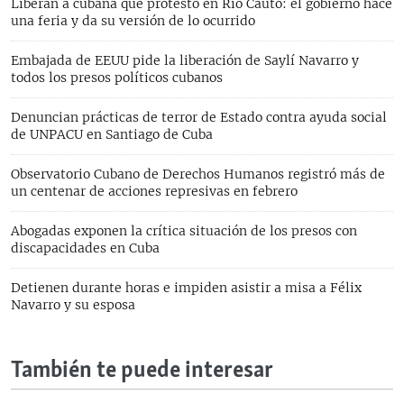
Liberan a cubana que protestó en Río Cauto: el gobierno hace
una feria y da su versión de lo ocurrido
Embajada de EEUU pide la liberación de Saylí Navarro y
todos los presos políticos cubanos
Denuncian prácticas de terror de Estado contra ayuda social
de UNPACU en Santiago de Cuba
Observatorio Cubano de Derechos Humanos registró más de
un centenar de acciones represivas en febrero
Abogadas exponen la crítica situación de los presos con
discapacidades en Cuba
Detienen durante horas e impiden asistir a misa a Félix
Navarro y su esposa
También te puede interesar