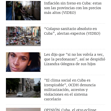
Inflación sin freno en Cuba: estas
son las provincias con los precios
más altos (VIDEO)
“Colapso sanitario absoluto en
Cuba”, alertan expertos (VIDEO)
Les dijo que "si no los volvía a ver,
que la perdonaran", así se despidió
Lizandra Góngora de sus hijos
"El clima social en Cuba es
irrespirable", OCDH denuncia
militarización, arrestos y
violaciones en el sistema
carcelario
OPINIÓN. Cuba, el otro eclipse