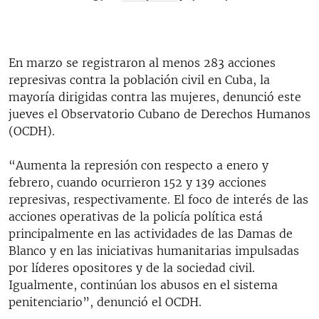
En marzo se registraron al menos 283 acciones
represivas contra la población civil en Cuba, la
mayoría dirigidas contra las mujeres, denunció este
jueves el Observatorio Cubano de Derechos Humanos
(OCDH).
“Aumenta la represión con respecto a enero y
febrero, cuando ocurrieron 152 y 139 acciones
represivas, respectivamente. El foco de interés de las
acciones operativas de la policía política está
principalmente en las actividades de las Damas de
Blanco y en las iniciativas humanitarias impulsadas
por líderes opositores y de la sociedad civil.
Igualmente, continúan los abusos en el sistema
penitenciario”, denunció el OCDH.