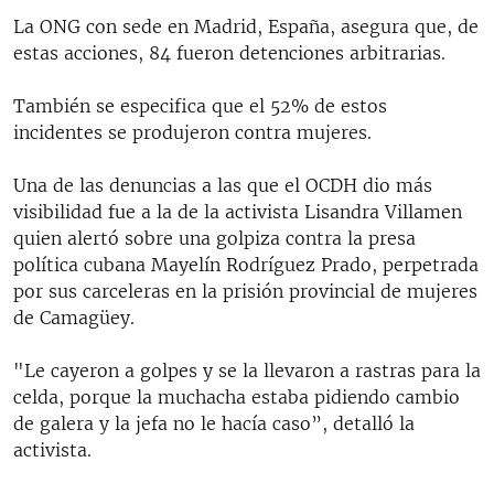
La ONG con sede en Madrid, España, asegura que, de
estas acciones, 84 fueron detenciones arbitrarias.
También se especifica que el 52% de estos
incidentes se produjeron contra mujeres.
Una de las denuncias a las que el OCDH dio más
visibilidad fue a la de la activista Lisandra Villamen
quien alertó sobre una golpiza contra la presa
política cubana Mayelín Rodríguez Prado, perpetrada
por sus carceleras en la prisión provincial de mujeres
de Camagüey.
"Le cayeron a golpes y se la llevaron a rastras para la
celda, porque la muchacha estaba pidiendo cambio
de galera y la jefa no le hacía caso”, detalló la
activista.