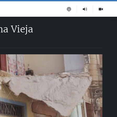
na Vieja