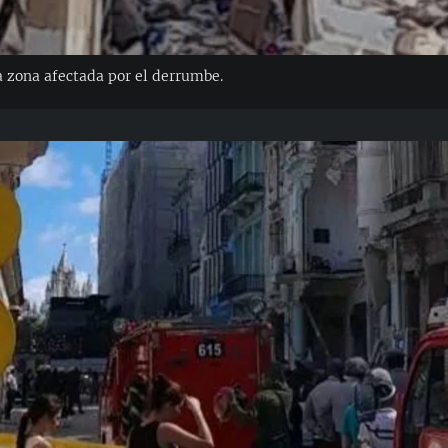
a zona afectada por el derrumbe.