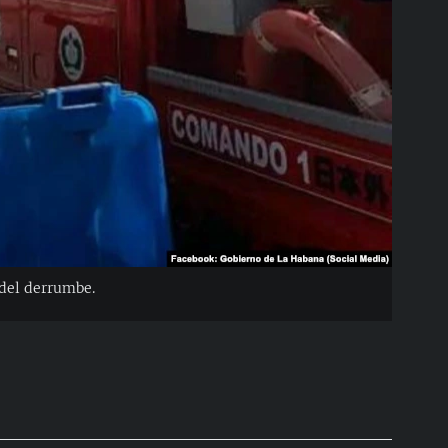
 del derrumbe.