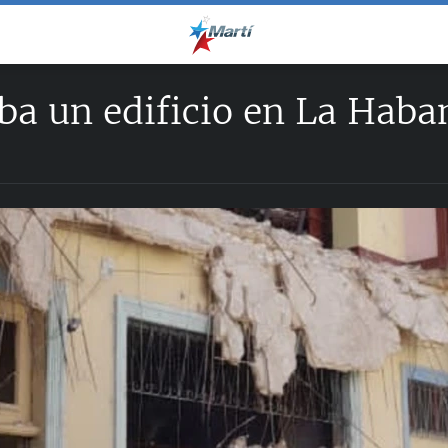
a un edificio en La Haba