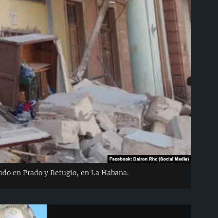
ado en Prado y Refugio, en La Habana.