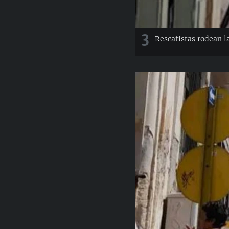
3
Rescatistas rodean l