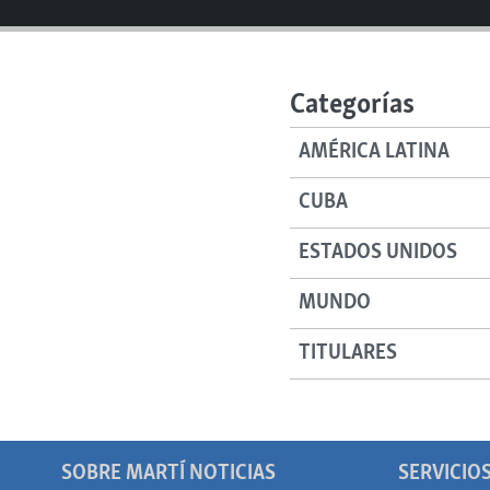
Categorías
AMÉRICA LATINA
CUBA
ESTADOS UNIDOS
MUNDO
TITULARES
SOBRE MARTÍ NOTICIAS
SERVICIO