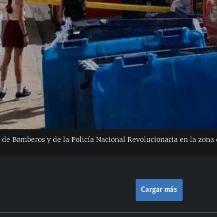
 de Bomberos y de la Policía Nacional Revolucionaria en la zona
Cargar más