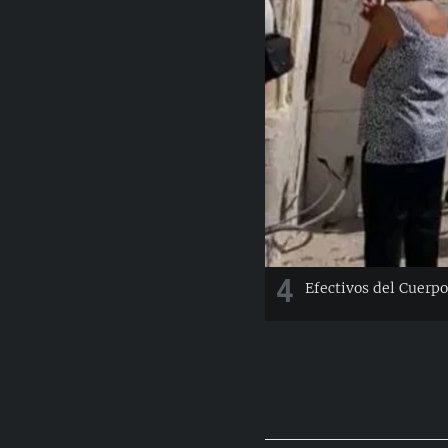
4
Efectivos del Cuerpo