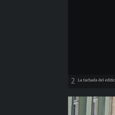
2
La fachada del edific