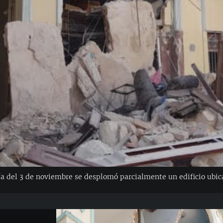
a del 3 de noviembre se desplomó parcialmente un edificio ubic