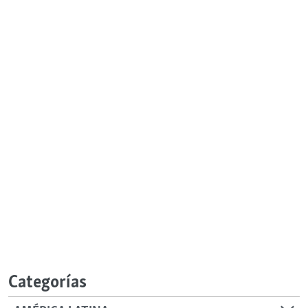
Categorías