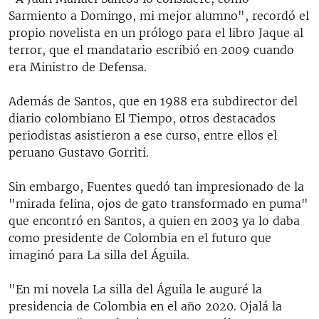
Sarmiento a Domingo, mi mejor alumno", recordó el
propio novelista en un prólogo para el libro Jaque al
terror, que el mandatario escribió en 2009 cuando
era Ministro de Defensa.
Además de Santos, que en 1988 era subdirector del
diario colombiano El Tiempo, otros destacados
periodistas asistieron a ese curso, entre ellos el
peruano Gustavo Gorriti.
Sin embargo, Fuentes quedó tan impresionado de la
"mirada felina, ojos de gato transformado en puma"
que encontró en Santos, a quien en 2003 ya lo daba
como presidente de Colombia en el futuro que
imaginó para La silla del Águila.
"En mi novela La silla del Águila le auguré la
presidencia de Colombia en el año 2020. Ojalá la