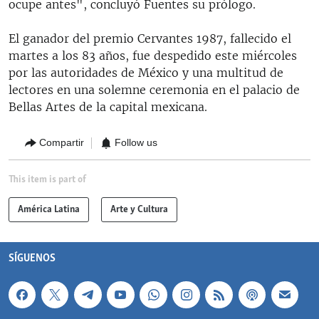
ocupe antes", concluyó Fuentes su prólogo.
El ganador del premio Cervantes 1987, fallecido el
martes a los 83 años, fue despedido este miércoles
por las autoridades de México y una multitud de
lectores en una solemne ceremonia en el palacio de
Bellas Artes de la capital mexicana.
Compartir
Follow us
This item is part of
América Latina
Arte y Cultura
SÍGUENOS