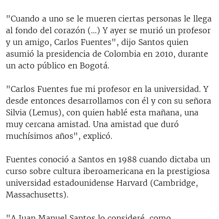
"Cuando a uno se le mueren ciertas personas le llega
al fondo del corazón (...) Y ayer se murió un profesor
y un amigo, Carlos Fuentes", dijo Santos quien
asumió la presidencia de Colombia en 2010, durante
un acto público en Bogotá.
"Carlos Fuentes fue mi profesor en la universidad. Y
desde entonces desarrollamos con él y con su señora
Silvia (Lemus), con quien hablé esta mañana, una
muy cercana amistad. Una amistad que duró
muchísimos años", explicó.
Fuentes conoció a Santos en 1988 cuando dictaba un
curso sobre cultura iberoamericana en la prestigiosa
universidad estadounidense Harvard (Cambridge,
Massachusetts).
"A Juan Manuel Santos lo consideré, como