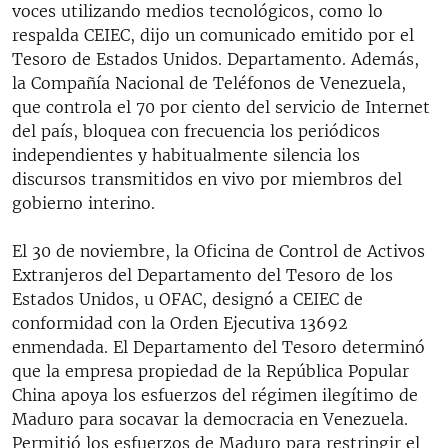
voces utilizando medios tecnológicos, como lo
respalda CEIEC, dijo un comunicado emitido por el
Tesoro de Estados Unidos. Departamento. Además,
la Compañía Nacional de Teléfonos de Venezuela,
que controla el 70 por ciento del servicio de Internet
del país, bloquea con frecuencia los periódicos
independientes y habitualmente silencia los
discursos transmitidos en vivo por miembros del
gobierno interino.
El 30 de noviembre, la Oficina de Control de Activos
Extranjeros del Departamento del Tesoro de los
Estados Unidos, u OFAC, designó a CEIEC de
conformidad con la Orden Ejecutiva 13692
enmendada. El Departamento del Tesoro determinó
que la empresa propiedad de la República Popular
China apoya los esfuerzos del régimen ilegítimo de
Maduro para socavar la democracia en Venezuela.
Permitió los esfuerzos de Maduro para restringir el