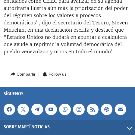
entidades como CEIEC para avanzar en su agenda
autoritaria ilustra aún más la priorización del poder
del régimen sobre los valores y procesos
democráticos", dijo el secretario del Tesoro, Steven
Mnuchin, en una declaración escrita y destacó que
"Estados Unidos no dudará en apuntar a cualquiera
que ayude a reprimir la voluntad democrática del
pueblo venezolano y otros en todo el mundo".
Compartir
Follow us
SÍGUENOS
SOBRE MARTÍ NOTICIAS