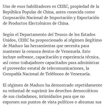
Uno de esos habilitadores es CEIEC, propiedad de la
República Popular de China, antes conocida como
Corporación Nacional de Importación y Exportación
de Productos Electrónicos de China.
Según el Departamento del Tesoro de los Estados
Unidos, CEIEC ha proporcionado al régimen ilegítimo
de Maduro las herramientas que necesita para
mantener la censura dentro de Venezuela. Esto
incluye software, capacitación y experiencia técnica,
así como trabajadores capacitados para administrar
el proveedor estatal de telecomunicaciones, la
Compañía Nacional de Teléfonos de Venezuela.
El régimen de Maduro ha demostrado repetidamente
su voluntad de suprimir los derechos democráticos
de sus ciudadanos, intimidarlos para que no
expresen sus puntos de vista políticos o abrumar sus