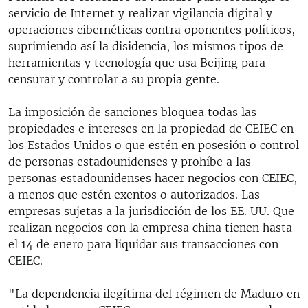
servicio de Internet y realizar vigilancia digital y
operaciones cibernéticas contra oponentes políticos,
suprimiendo así la disidencia, los mismos tipos de
herramientas y tecnología que usa Beijing para
censurar y controlar a su propia gente.
La imposición de sanciones bloquea todas las
propiedades e intereses en la propiedad de CEIEC en
los Estados Unidos o que estén en posesión o control
de personas estadounidenses y prohíbe a las
personas estadounidenses hacer negocios con CEIEC,
a menos que estén exentos o autorizados. Las
empresas sujetas a la jurisdicción de los EE. UU. Que
realizan negocios con la empresa china tienen hasta
el 14 de enero para liquidar sus transacciones con
CEIEC.
"La dependencia ilegítima del régimen de Maduro en