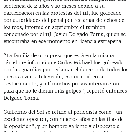
sentencia de 2 años y 10 meses debido a su
participación en las protestas del 11J, fue golpeado
por autoridades del penal por reclamar derechos de
los reos, informó en septiembre el también
condenado por el 11J, Javier Delgado Torna, quien se
encontraba en ese momento en licencia extrapenal.
“La familia de otro preso que está en la misma
cárcel me informó que Carlos Michael fue golpeado
por los guardias por reclamar el derecho de todos los
presos a ver la televisión, eso ocurrió en su
destacamento, y allí muchos presos intervinieron
para que no le dieran más golpes”, reportó entonces
Delgado Torna.
Guillermo del Sol se refirió al periodista como "un
excelente opositor, con muchos años en las filas de
la oposición", y un hombre valiente y dispuesto a