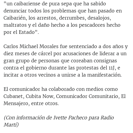
"un caibariense de pura sepa que ha sabido
denunciar todos los problemas que han pasado en
Caibarién, los arrestos, derrumbes, desalojos,
maltratos y el daño hecho a los pescadores hecho
por el Estado".
Carlos Michael Morales fue sentenciado a dos años y
diez meses de cárcel por acusaciones de liderar a un
gran grupo de personas que coreaban consignas
contra el gobierno durante las protestas del 11J, e
incitar a otros vecinos a unirse a la manifestación.
El comunicador ha colaborado con medios como
Cubanet, Cubita Now, Comunicador Comunitario, El
Mensajero, entre otros.
(Con información de Ivette Pacheco para Radio
Martí)