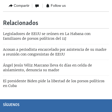
Compartir
Follow us
Relacionados
Legisladores de EEUU se reúnen en La Habana con
familiares de presos políticos del 11J
Acosan a periodista encarcelado por asistencia de su madre
a reunión con congresistas de EEUU
Ángel Jesús Véliz Marcano lleva 61 días en celda de
aislamiento, denuncia su madre
El presidente Biden pide la libertad de los presos políticos
en Cuba
SÍGUENOS