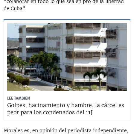
"colaborar en todo lo que sea en pro de la libertad
de Cuba".
LEE TAMBIÉN
Golpes, hacinamiento y hambre, la cárcel es
peor para los condenados del 11J
Morales es, en opinión del periodista independiente,