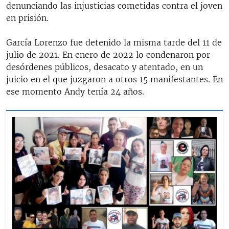
denunciando las injusticias cometidas contra el joven
en prisión.
García Lorenzo fue detenido la misma tarde del 11 de
julio de 2021. En enero de 2022 lo condenaron por
desórdenes públicos, desacato y atentado, en un
juicio en el que juzgaron a otros 15 manifestantes. En
ese momento Andy tenía 24 años.