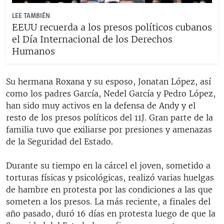
LEE TAMBIÉN
EEUU recuerda a los presos políticos cubanos
el Día Internacional de los Derechos
Humanos
Su hermana Roxana y su esposo, Jonatan López, así
como los padres García, Nedel García y Pedro López,
han sido muy activos en la defensa de Andy y el
resto de los presos políticos del 11J. Gran parte de la
familia tuvo que exiliarse por presiones y amenazas
de la Seguridad del Estado.
Durante su tiempo en la cárcel el joven, sometido a
torturas físicas y psicológicas, realizó varias huelgas
de hambre en protesta por las condiciones a las que
someten a los presos. La más reciente, a finales del
año pasado, duró 16 días en protesta luego de que la