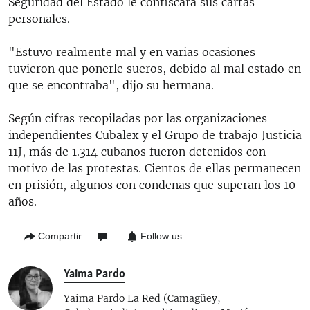
Seguridad del Estado le confiscara sus cartas
personales.
"Estuvo realmente mal y en varias ocasiones
tuvieron que ponerle sueros, debido al mal estado en
que se encontraba", dijo su hermana.
Según cifras recopiladas por las organizaciones
independientes Cubalex y el Grupo de trabajo Justicia
11J, más de 1.314 cubanos fueron detenidos con
motivo de las protestas. Cientos de ellas permanecen
en prisión, algunos con condenas que superan los 10
años.
Compartir
Follow us
Yaima Pardo
Yaima Pardo La Red (Camagüey,