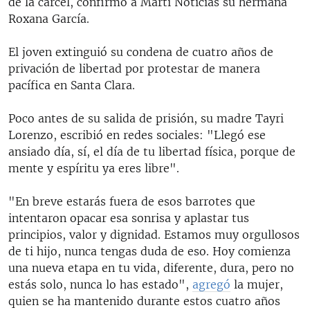
de la cárcel, confirmó a Martí Noticias su hermana
Roxana García.
El joven extinguió su condena de cuatro años de
privación de libertad por protestar de manera
pacífica en Santa Clara.
Poco antes de su salida de prisión, su madre Tayri
Lorenzo, escribió en redes sociales: "Llegó ese
ansiado día, sí, el día de tu libertad física, porque de
mente y espíritu ya eres libre".
"En breve estarás fuera de esos barrotes que
intentaron opacar esa sonrisa y aplastar tus
principios, valor y dignidad. Estamos muy orgullosos
de ti hijo, nunca tengas duda de eso. Hoy comienza
una nueva etapa en tu vida, diferente, dura, pero no
estás solo, nunca lo has estado",
agregó
la mujer,
quien se ha mantenido durante estos cuatro años