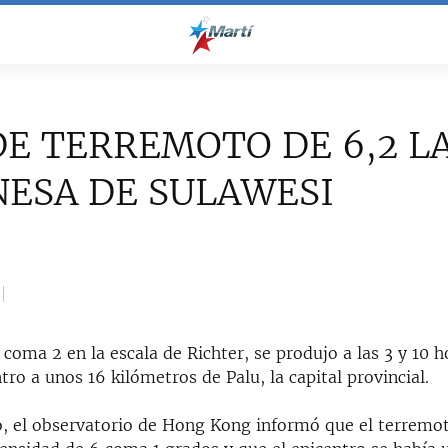
E TERREMOTO DE 6,2 LA
ESA DE SULAWESI
 coma 2 en la escala de Richter, se produjo a las 3 y 10 ho
tro a unos 16 kilómetros de Palu, la capital provincial.
 el observatorio de Hong Kong informó que el terremo