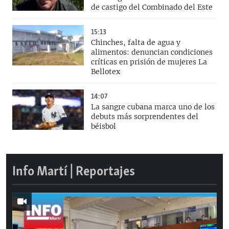
de castigo del Combinado del Este
15:13
Chinches, falta de agua y
alimentos: denuncian condiciones
críticas en prisión de mujeres La
Bellotex
14:07
La sangre cubana marca uno de los
debuts más sorprendentes del
béisbol
Info Martí | Reportajes