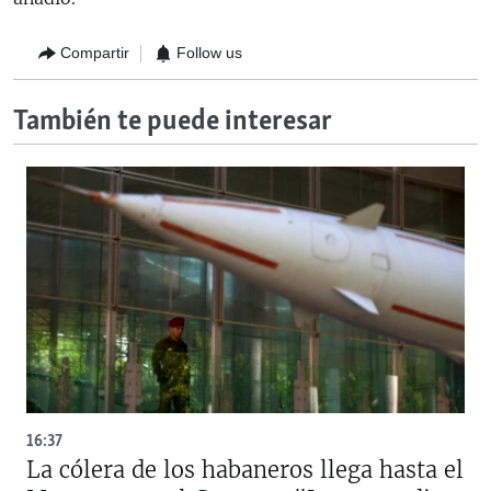
Compartir
Follow us
También te puede interesar
16:37
La cólera de los habaneros llega hasta el