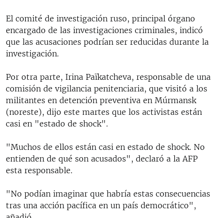
El comité de investigación ruso, principal órgano
encargado de las investigaciones criminales, indicó
que las acusaciones podrían ser reducidas durante la
investigación.
Por otra parte, Irina Païkatcheva, responsable de una
comisión de vigilancia penitenciaria, que visitó a los
militantes en detención preventiva en Múrmansk
(noreste), dijo este martes que los activistas están
casi en "estado de shock".
"Muchos de ellos están casi en estado de shock. No
entienden de qué son acusados", declaró a la AFP
esta responsable.
"No podían imaginar que habría estas consecuencias
tras una acción pacífica en un país democrático",
añadió.