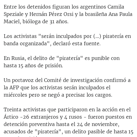
Entre los detenidos figuran los argentinos Camila
Speziale y Hernán Pérez Orsi y la brasileña Ana Paula
Maciel, bióloga de 31 años.
Los activistas "serán inculpados por (...) piratería en
banda organizada", declaró esta fuente.
En Rusia, el delito de "piratería" es punible con
hasta 15 años de prisión.
Un portavoz del Comité de investigación confirmó a
la AFP que los activistas serán inculpados el
miércoles pero se negó a precisar los cargos.
Treinta activistas que participaron en la acción en el
Ártico -26 extranjeros y 4 rusos - fueron puestos en
detención preventiva hasta el 24 de noviembre,
acusados de "piratería", un delito pasible de hasta 15