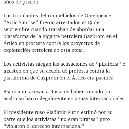
años de prisión.
Los tripulantes del rompehielos de Greenpeace
"Artic Sunrise" fueron arrestados el 19 de
septiembre cuando trataban de abordar una
plataforma de la gigante petrolera Gazprom en el
Ártico en protesta contra los proyectos de
explotación petrolera en esta zona.
Los activistas niegan las acusaciones de "piratería" e
insisten en que su acción de protesta contra la
plataforma de Gazprom en el Ártico era pacífica.
Asimismo, acusan a Rusia de haber tomado por
asalto su barco ilegalmente en aguas internacionales.
El presidente ruso Vladimir Putin estimó por su
parte que los activistas "no eran piratas" pero
"violaron el derecho internacional".