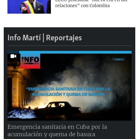
relaciones" con Colombia
Info Martí | Reportajes
Emergencia sanitaria en Cuba por la
acumulación y quema de basura