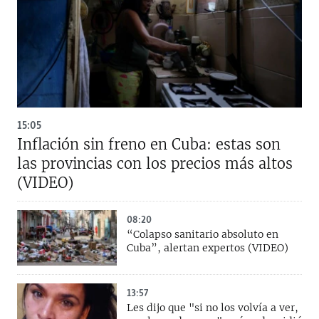
15:05
Inflación sin freno en Cuba: estas son
las provincias con los precios más altos
(VIDEO)
08:20
“Colapso sanitario absoluto en
Cuba”, alertan expertos (VIDEO)
13:57
Les dijo que "si no los volvía a ver,