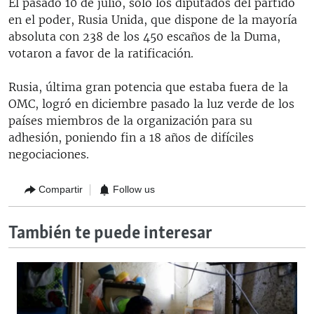
El pasado 10 de julio, sólo los diputados del partido
en el poder, Rusia Unida, que dispone de la mayoría
absoluta con 238 de los 450 escaños de la Duma,
votaron a favor de la ratificación.
Rusia, última gran potencia que estaba fuera de la
OMC, logró en diciembre pasado la luz verde de los
países miembros de la organización para su
adhesión, poniendo fin a 18 años de difíciles
negociaciones.
Compartir
Follow us
También te puede interesar