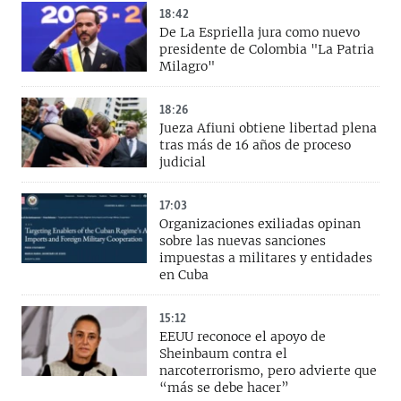
18:42
De La Espriella jura como nuevo
presidente de Colombia "La Patria
Milagro"
18:26
Jueza Afiuni obtiene libertad plena
tras más de 16 años de proceso
judicial
17:03
Organizaciones exiliadas opinan
sobre las nuevas sanciones
impuestas a militares y entidades
en Cuba
15:12
EEUU reconoce el apoyo de
Sheinbaum contra el
narcoterrorismo, pero advierte que
“más se debe hacer”