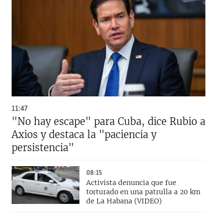
11:47
"No hay escape" para Cuba, dice Rubio a
Axios y destaca la "paciencia y
persistencia"
08:15
Activista denuncia que fue
torturado en una patrulla a 20 km
de La Habana (VIDEO)