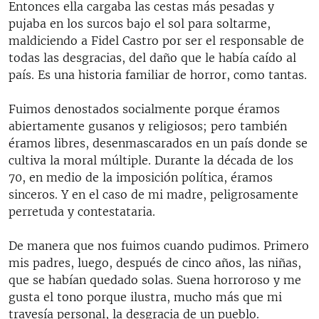
Entonces ella cargaba las cestas más pesadas y
pujaba en los surcos bajo el sol para soltarme,
maldiciendo a Fidel Castro por ser el responsable de
todas las desgracias, del daño que le había caído al
país. Es una historia familiar de horror, como tantas.
Fuimos denostados socialmente porque éramos
abiertamente gusanos y religiosos; pero también
éramos libres, desenmascarados en un país donde se
cultiva la moral múltiple. Durante la década de los
70, en medio de la imposición política, éramos
sinceros. Y en el caso de mi madre, peligrosamente
perretuda y contestataria.
De manera que nos fuimos cuando pudimos. Primero
mis padres, luego, después de cinco años, las niñas,
que se habían quedado solas. Suena horroroso y me
gusta el tono porque ilustra, mucho más que mi
travesía personal, la desgracia de un pueblo.