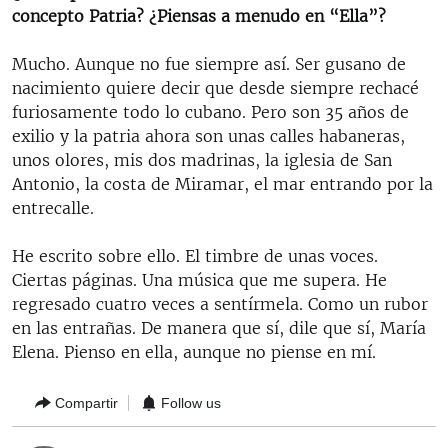
concepto Patria? ¿Piensas a menudo en “Ella”?
Mucho. Aunque no fue siempre así. Ser gusano de
nacimiento quiere decir que desde siempre rechacé
furiosamente todo lo cubano. Pero son 35 años de
exilio y la patria ahora son unas calles habaneras,
unos olores, mis dos madrinas, la iglesia de San
Antonio, la costa de Miramar, el mar entrando por la
entrecalle.
He escrito sobre ello. El timbre de unas voces.
Ciertas páginas. Una música que me supera. He
regresado cuatro veces a sentírmela. Como un rubor
en las entrañas. De manera que sí, dile que sí, María
Elena. Pienso en ella, aunque no piense en mí.
Compartir
Follow us