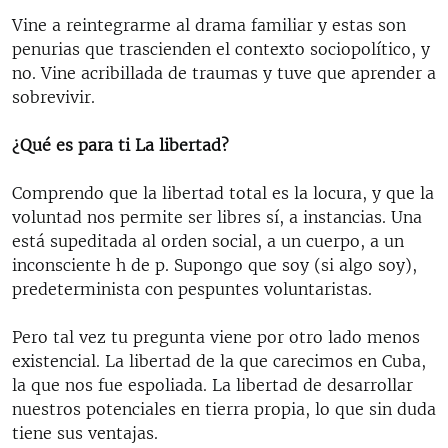
Vine a reintegrarme al drama familiar y estas son
penurias que trascienden el contexto sociopolítico, y
no. Vine acribillada de traumas y tuve que aprender a
sobrevivir.
¿Qué es para ti La libertad?
Comprendo que la libertad total es la locura, y que la
voluntad nos permite ser libres sí, a instancias. Una
está supeditada al orden social, a un cuerpo, a un
inconsciente h de p. Supongo que soy (si algo soy),
predeterminista con pespuntes voluntaristas.
Pero tal vez tu pregunta viene por otro lado menos
existencial. La libertad de la que carecimos en Cuba,
la que nos fue espoliada. La libertad de desarrollar
nuestros potenciales en tierra propia, lo que sin duda
tiene sus ventajas.