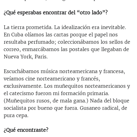
¿Qué esperabas encontrar del “otro lado”?
La tierra prometida. La idealización era inevitable.
En Cuba olíamos las cartas porque el papel nos
resultaba perfumado; coleccionábamos los sellos de
correo, enmarcábamos las postales que llegaban de
Nueva York, Paris.
Escuchábamos música norteamericana y francesa,
veíamos cine norteamericano y francés,
exclusivamente. Los muñequitos norteamericanos y
el catecismo fueron mi formación primaria.
(Muñequitos rusos, de mala gana.) Nada del bloque
socialista por bueno que fuera. Gusaneo radical, de
pura cepa.
¿Qué encontraste?