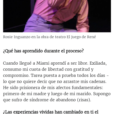
Rosie Inguanzo en la obra de teatro El juego de René
¿Qué has aprendido durante el proceso?
Cuando llegué a Miami aprendí a ser libre. Exiliada,
consumo mi cuota de libertad con gratitud y
compromiso. Tarea puesta a prueba todos los días -
lo que no quiere decir que no arrastre mis cadenas.
He sido prisionera de mis afectos fundamentales:
primero de mi madre y luego de mi marido. Supongo
que sufro de síndrome de abandono (risas).
¿Las experiencias vividas han cambiado en ti el