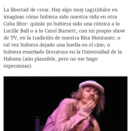
La libertad de crear. Hay algo muy (agri)dulce en
imaginar cómo hubiera sido nuestra vida en otra
Cuba libre: quizás yo hubiera sido una cómica a lo
Lucille Ball o a lo Carol Burnett, con mi propio show
de TV, en la tradición de nuestra Rita Montaner; o
tal vez hubiera dejado una huella en el cine; o
hubiera enseñado literatura en la Universidad de la
Habana (aún plausible, pero no me hago
esperanzas).