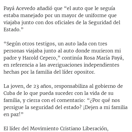
Payá Acevedo añadió que “el auto que le seguía
estaba manejado por un mayor de uniforme que
viajaba junto con dos oficiales de la Seguridad del
Estado.”
“Según otros testigos, un auto lada con tres
personas viajaba junto al auto donde murieron mi
padre y Harold Cepero,” continúa Rosa María Payá,
en referencia a las averiguaciones independientes
hechas por la familia del líder opositor.
La joven, de 23 años, responsabiliza al gobierno de
Cuba de lo que pueda suceder con la vida de su
familia, y cierra con el comentario: “¿Por qué nos
persigue la seguridad del estado? ¡Dejen a mi familia
en paz!”
El líder del Movimiento Cristiano Liberación,