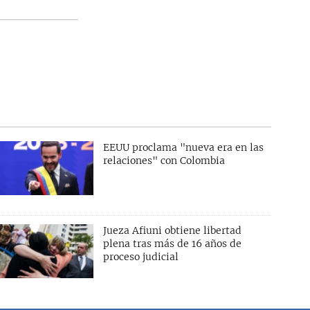
EEUU proclama "nueva era en las
relaciones" con Colombia
Jueza Afiuni obtiene libertad
plena tras más de 16 años de
proceso judicial