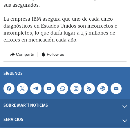
sus asegurados.
La empresa IBM asegura que uno de cada cinco
diagnósticos en Estados Unidos son incorrectos o
incompletos, lo que daría lugar a 1,5 millones de
errores en medicación cada año.
Compartir
Follow us
SÍGUENOS
SOBRE MARTÍ NOTICIAS
SERVICIOS