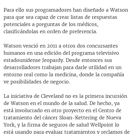
Para ello sus programadores han diseñado a Watson
para que sea capaz de crear listas de respuestas
potenciales a preguntas de los médicos,
clasificándolas en orden de preferencia.
Watson venció en 2011 a otros dos concursantes
humanos en una edición del programa televisivo
estadounidense Jeopardy. Desde entonces sus
desarrolladores trabajan para darle utilidad en un
entorno real como la medicina, donde la compañía
ve posibilidades de negocio.
La iniciativa de Cleveland no es la primera incursión
de Watson en el mundo de la salud. De hecho, ya
está involucrado en otro proyecto en el Centro de
tratamiento del cáncer Sloan-Kettering de Nueva
York, y la firma de seguros de salud Wellpoint lo
está usando para evaluar tratamientos y reclamos de