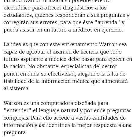
un lado Watson utilizará su potente cerebro
electrónico para ofrecer diagnósticos a los
estudiantes, quienes responderán a sus preguntas y
corregirán sus errores, para que éste "aprenda" y
pueda asistir en un futuro a médicos en ejercicio.
La idea es que con este entrenamiento Watson sea
capaz de aprobar el examen de licencia que todo
futuro aspirante a médico debe pasar para ejercer en
la nación. No obstante, especialistas del sector
ponen en duda su efectividad, alegando la falta de
fiabilidad de la información médica que alimentará
al sistema.
Watson es una computadora diseñada para
"entender" el lenguaje natural y por ende preguntas
complejas. Para ello accede a vastas cantidades de
información y así identifica la mejor respuesta a una
pregunta.