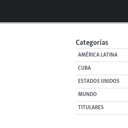
Categorías
AMÉRICA LATINA
CUBA
ESTADOS UNIDOS
MUNDO
TITULARES